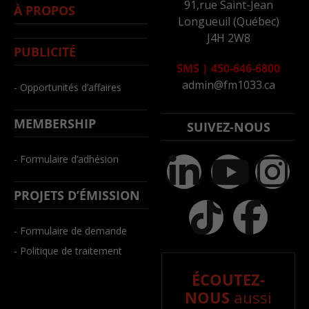
91,rue Saint-Jean
À PROPOS
Longueuil (Québec)
J4H 2W8
PUBLICITÉ
SMS
|
450-646-6800
admin@fm1033.ca
- Opportunités d’affaires
MEMBERSHIP
SUIVEZ-NOUS
- Formulaire d’adhésion
PROJETS D’ÉMISSION
- Formulaire de demande
- Politique de traitement
ÉCOUTEZ-
NOUS
aussi