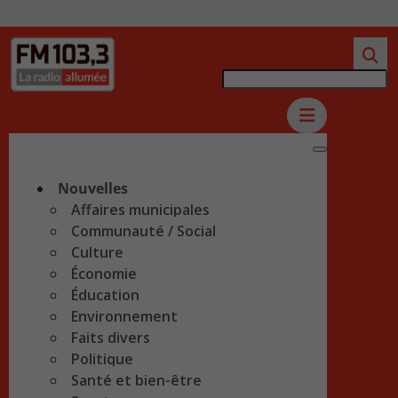
Nouvelles
Affaires municipales
Communauté / Social
Culture
Économie
Éducation
Environnement
Faits divers
Politique
Santé et bien-être