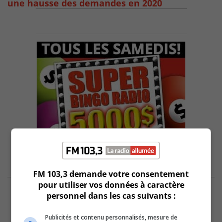
une hausse des demandes en 2020
FM 103,3 demande votre consentement
pour utiliser vos données à caractère
personnel dans les cas suivants :
Publicités et contenu personnalisés, mesure de