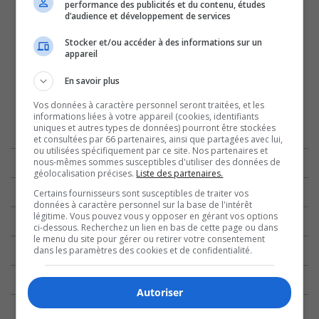
performance des publicités et du contenu, études
d’audience et développement de services
Stocker et/ou accéder à des informations sur un
appareil
En savoir plus
Vos données à caractère personnel seront traitées, et les
informations liées à votre appareil (cookies, identifiants
uniques et autres types de données) pourront être stockées
et consultées par 66 partenaires, ainsi que partagées avec lui,
ou utilisées spécifiquement par ce site. Nos partenaires et
nous-mêmes sommes susceptibles d'utiliser des données de
géolocalisation précises.
Liste des partenaires.
Certains fournisseurs sont susceptibles de traiter vos
données à caractère personnel sur la base de l'intérêt
légitime. Vous pouvez vous y opposer en gérant vos options
ci-dessous. Recherchez un lien en bas de cette page ou dans
le menu du site pour gérer ou retirer votre consentement
dans les paramètres des cookies et de confidentialité.
Autoriser