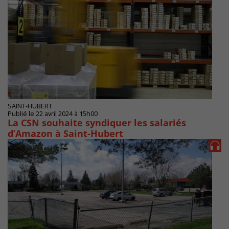
SAINT-HUBERT
Publié le 22 avril 2024 à 15h00
La CSN souhaite syndiquer les salariés
d’Amazon à Saint-Hubert