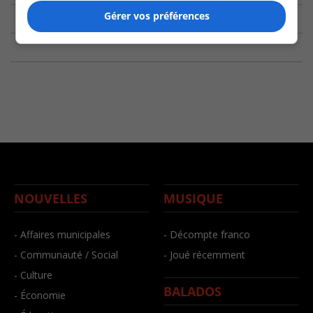
Gérer vos préférences
NOUVELLES
MUSIQUE
- Affaires municipales
- Décompte franco
- Communauté / Social
- Joué récemment
- Culture
BALADOS
- Économie