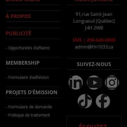
91,rue Saint-Jean
À PROPOS
Longueuil (Québec)
J4H 2W8
PUBLICITÉ
SMS
|
450-646-6800
admin@fm1033.ca
- Opportunités d’affaires
MEMBERSHIP
SUIVEZ-NOUS
- Formulaire d’adhésion
PROJETS D’ÉMISSION
- Formulaire de demande
- Politique de traitement
ÉCOUTEZ-