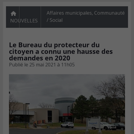
Affaires municipales
,
Communauté
/ Social
NOUVELLES
Le Bureau du protecteur du
citoyen a connu une hausse des
demandes en 2020
Publié le
25 mai 2021 à 11h05