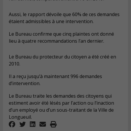
Aussi, le rapport dévoile que 60% de ces demandes
étaient admissibles à une intervention.
Le Bureau confirme que cinq plaintes ont donné
lieu à quatre recommandations l’an dernier.
Le Bureau du protecteur du citoyen a été créé en
2010.
Il a reçu jusqu’à maintenant 996 demandes
d’intervention.
Le Bureau traite les demandes des citoyens qui
estiment avoir été lésés par l’action ou l’inaction
d’un employé ou d’un sous-traitant de la Ville de
Longueuil.