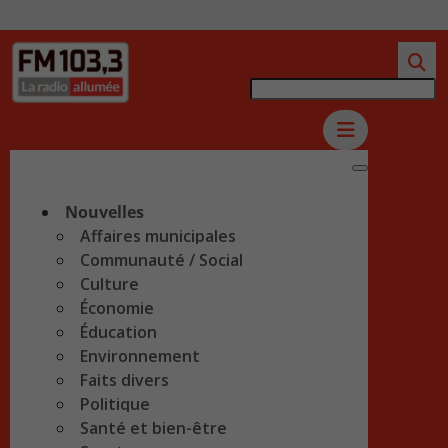
Nouvelles
Affaires municipales
Communauté / Social
Culture
Économie
Éducation
Environnement
Faits divers
Politique
Santé et bien-être