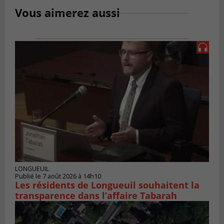
Vous aimerez aussi
LONGUEUIL
Publié le 7 août 2026 à 14h10
Les résidents de Longueuil souhaitent la
transparence dans l’affaire Tabarah