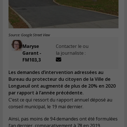
Source: Google Street View
Maryse
Contacter le ou
Garant -
la journaliste :
FM103,3
Les demandes d’intervention adressées au
Bureau du protecteur du citoyen de la Ville de
Longueuil ont augmenté de plus de 20% en 2020
par rapport à l’année précédente.
C’est ce qui ressort du rapport annuel déposé au
conseil municipal, le 19 mai dernier.
Ainsi, pas moins de 94 demandes ont été formulées
l’an dernier, comparativement à 78 en 2019.