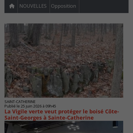
NOUVELLES
Opposition
SAINT-CATHERINE
Publié le 25 juin 2026 à 09h45
La Vigile verte veut protéger le boisé Côte-
Saint-Georges à Sainte-Catherine