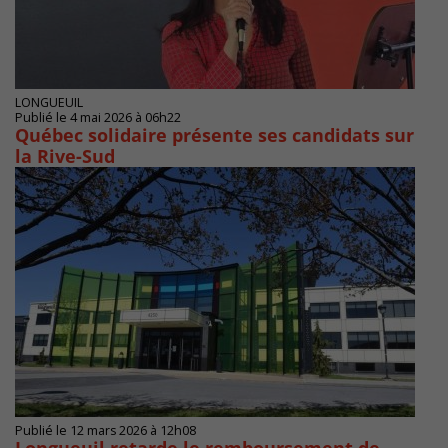
LONGUEUIL
Publié le 4 mai 2026 à 06h22
Québec solidaire présente ses candidats sur
la Rive-Sud
Publié le 12 mars 2026 à 12h08