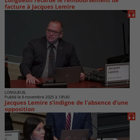
Longueuil retarde le remboursement de
facture à Jacques Lemire
LONGUEUIL
Publié le 6 novembre 2025 à 13h30
Jacques Lemire s’indigne de l’absence d’une
opposition