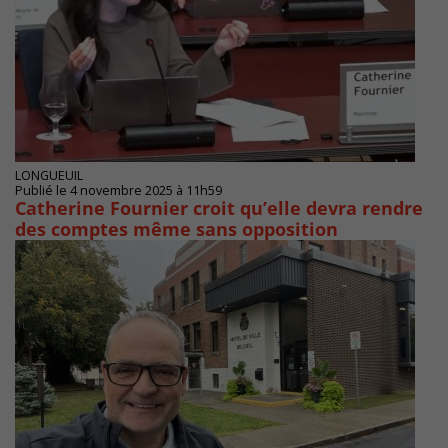
LONGUEUIL
Publié le 4 novembre 2025 à 11h59
Catherine Fournier croit qu’elle devra rendre
des comptes même sans opposition