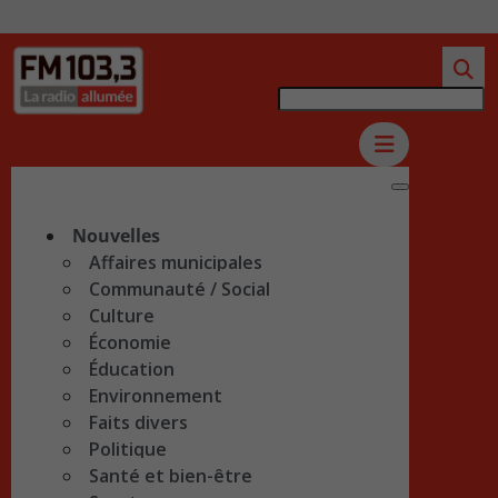
Nouvelles
Affaires municipales
Communauté / Social
Culture
Économie
Éducation
Environnement
Faits divers
Politique
Santé et bien-être