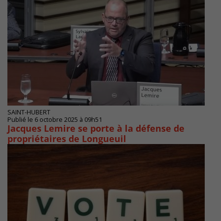
SAINT-HUBERT
Publié le 6 octobre 2025 à 09h51
Jacques Lemire se porte à la défense de
propriétaires de Longueuil