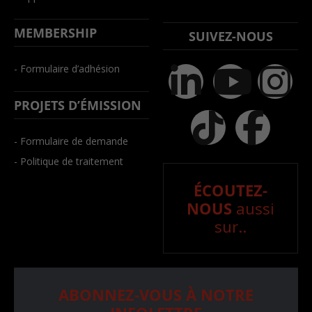
MEMBERSHIP
SUIVEZ-NOUS
- Formulaire d’adhésion
PROJETS D’ÉMISSION
- Formulaire de demande
- Politique de traitement
ÉCOUTEZ-
NOUS
aussi
sur..
ABONNEZ-VOUS À NOTRE