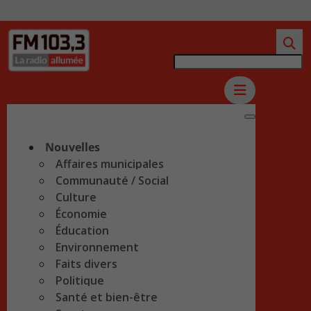
Nouvelles
Affaires municipales
Communauté / Social
Culture
Économie
Éducation
Environnement
Faits divers
Politique
Santé et bien-être