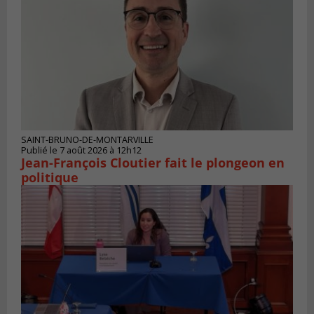
SAINT-BRUNO-DE-MONTARVILLE
Publié le 7 août 2026 à 12h12
Jean-François Cloutier fait le plongeon en
politique