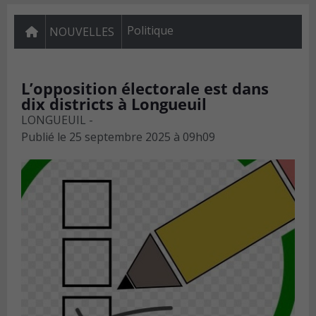
Politique
NOUVELLES
L’opposition électorale est dans
dix districts à Longueuil
LONGUEUIL -
Publié le
25 septembre 2025 à 09h09