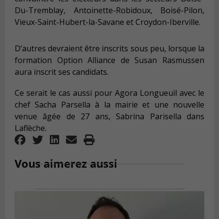
Du-Tremblay, Antoinette-Robidoux, Boisé-Pilon,
Vieux-Saint-Hubert-la-Savane et Croydon-Iberville.
D’autres devraient être inscrits sous peu, lorsque la
formation Option Alliance de Susan Rasmussen
aura inscrit ses candidats.
Ce serait le cas aussi pour Agora Longueuil avec le
chef Sacha Parsella à la mairie et une nouvelle
venue âgée de 27 ans, Sabrina Parisella dans
Laflèche.
Vous aimerez aussi