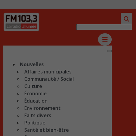
Nouvelles
Affaires municipales
Communauté / Social
Culture
Économie
Éducation
Environnement
Faits divers
Politique
Santé et bien-être