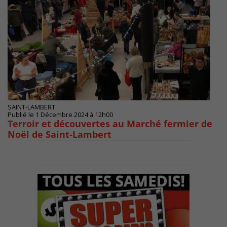
SAINT-LAMBERT
Publié le 1 Décembre 2024 à 12h00
Terroir et découvertes au Marché fermier de
Noël de Saint-Lambert