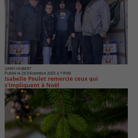
SAINT-HUBERT
Publié le 26 Décembre 2025 à 11h00
Isabelle Poulet remercie ceux qui
s’impliquent à Noël