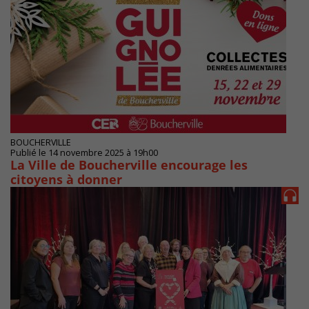
BOUCHERVILLE
Publié le 14 novembre 2025 à 19h00
La Ville de Boucherville encourage les
citoyens à donner