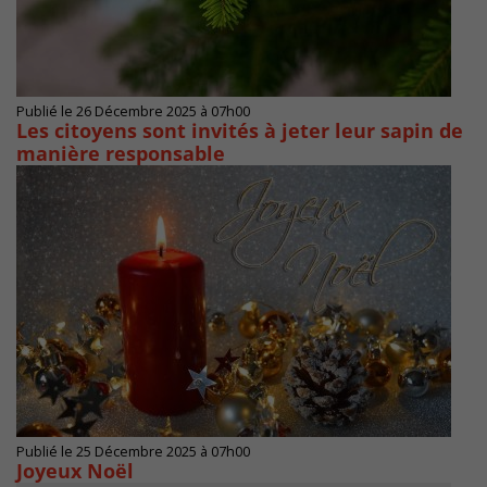
Publié le 26 Décembre 2025 à 07h00
Les citoyens sont invités à jeter leur sapin de
manière responsable
Publié le 25 Décembre 2025 à 07h00
Joyeux Noël