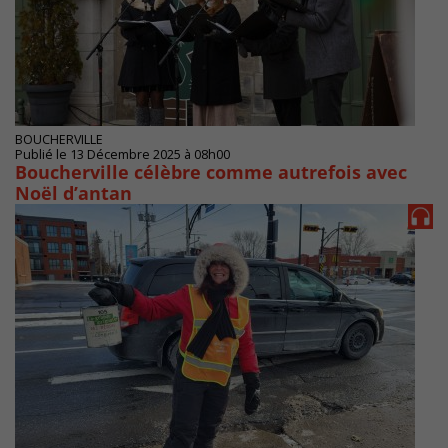
BOUCHERVILLE
Publié le 13 Décembre 2025 à 08h00
Boucherville célèbre comme autrefois avec
Noël d’antan