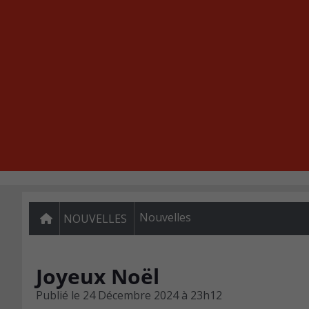
Nouvelles
NOUVELLES
Joyeux Noël
Publié le
24 Décembre 2024 à 23h12