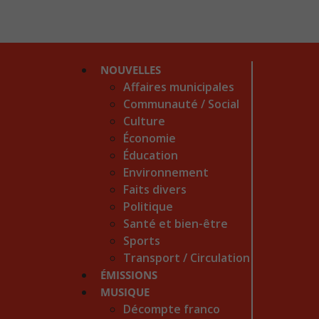
NOUVELLES
Affaires municipales
Communauté / Social
Culture
Économie
Éducation
Environnement
Faits divers
Politique
Santé et bien-être
Sports
Transport / Circulation
ÉMISSIONS
MUSIQUE
Décompte franco