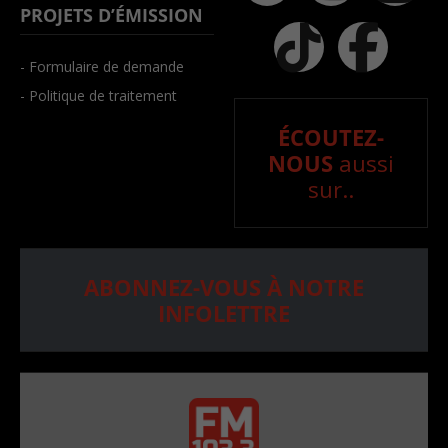
PROJETS D’ÉMISSION
- Formulaire de demande
- Politique de traitement
ÉCOUTEZ-
NOUS
aussi
sur..
ABONNEZ-VOUS À NOTRE
INFOLETTRE