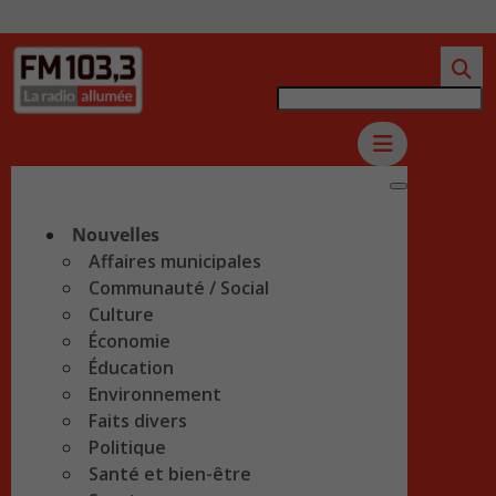
Nouvelles
Affaires municipales
Communauté / Social
Culture
Économie
Éducation
Environnement
Faits divers
Politique
Santé et bien-être