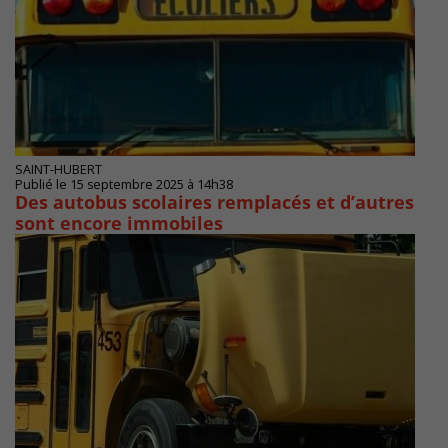
SAINT-HUBERT
Publié le 15 septembre 2025 à 14h38
Des autobus scolaires remplacés et d’autres
sont encore immobiles