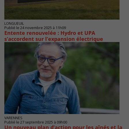
LONGUEUIL
Publié le 24 novembre 2025 à 11h09
Entente renouvelée : Hydro et UPA
s’accordent sur l’expansion électrique
VARENNES
Publié le 27 septembre 2025 à 09h00
Un nouveau plan d’action pour les aînés et la