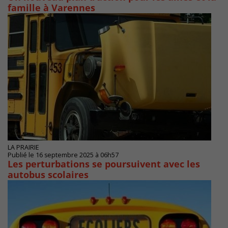
famille à Varennes
LA PRAIRIE
Publié le 16 septembre 2025 à 06h57
Les perturbations se poursuivent avec les
autobus scolaires