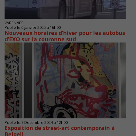
VARENNES
Publié le 6 janvier 2025 à 16h00
Nouveaux horaires d’hiver pour les autobus
d’EXO sur la couronne sud
Publié le 7 Décembre 2024 à 12h00
Exposition de street-art contemporain à
Beloeil