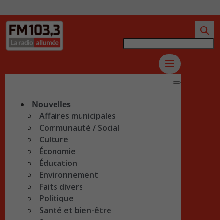
Nouvelles
Affaires municipales
Communauté / Social
Culture
Économie
Éducation
Environnement
Faits divers
Politique
Santé et bien-être