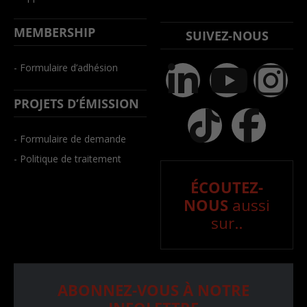
MEMBERSHIP
SUIVEZ-NOUS
- Formulaire d’adhésion
PROJETS D’ÉMISSION
- Formulaire de demande
- Politique de traitement
ÉCOUTEZ-
NOUS
aussi
sur..
ABONNEZ-VOUS À NOTRE