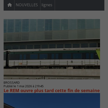
NOUVELLES
lignes
BROSSARD
Publié le 1 mai 2026 à 21h45
Le REM ouvre plus tard cette fin de semaine