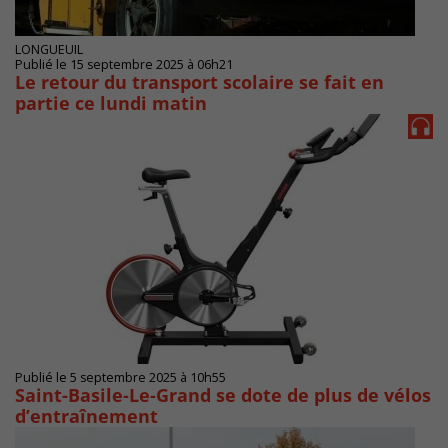
LONGUEUIL
Publié le 15 septembre 2025 à 06h21
Le retour du transport scolaire se fait en
partie ce lundi matin
Publié le 5 septembre 2025 à 10h55
Saint-Basile-Le-Grand se dote de plus de vélos
d’entraînement