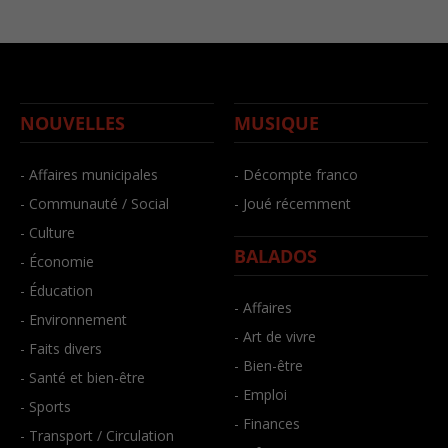
NOUVELLES
MUSIQUE
- Affaires municipales
- Décompte franco
- Communauté / Social
- Joué récemment
- Culture
BALADOS
- Économie
- Éducation
- Affaires
- Environnement
- Art de vivre
- Faits divers
- Bien-être
- Santé et bien-être
- Emploi
- Sports
- Finances
- Transport / Circulation