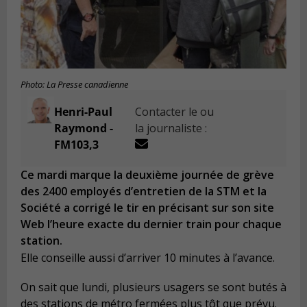
Photo: La Presse canadienne
Henri-Paul
Contacter le ou
Raymond -
la journaliste :
FM103,3
Ce mardi marque la deuxième journée de grève
des 2400 employés d’entretien de la STM et la
Société a corrigé le tir en précisant sur son site
Web l’heure exacte du dernier train pour chaque
station.
Elle conseille aussi d’arriver 10 minutes à l’avance.
On sait que lundi, plusieurs usagers se sont butés à
des stations de métro fermées plus tôt que prévu.