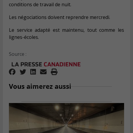
conditions de travail de nuit.
Les négociations doivent reprendre mercredi.
Le service adapté est maintenu, tout comme les
lignes-écoles.
Source :
Vous aimerez aussi