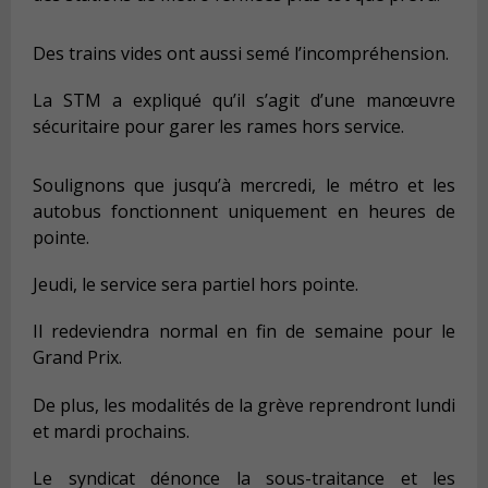
Des trains vides ont aussi semé l’incompréhension.
La STM a expliqué qu’il s’agit d’une manœuvre
sécuritaire pour garer les rames hors service.
Soulignons que jusqu’à mercredi, le métro et les
autobus fonctionnent uniquement en heures de
pointe.
Jeudi, le service sera partiel hors pointe.
Il redeviendra normal en fin de semaine pour le
Grand Prix.
De plus, les modalités de la grève reprendront lundi
et mardi prochains.
Le syndicat dénonce la sous-traitance et les