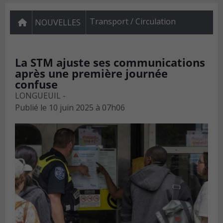
Transport / Circulation
NOUVELLES
La STM ajuste ses communications
après une première journée
confuse
LONGUEUIL -
Publié le
10 juin 2025 à 07h06