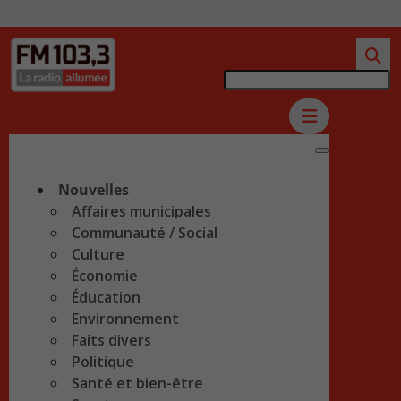
Nouvelles
Affaires municipales
Communauté / Social
Culture
Économie
Éducation
Environnement
Faits divers
Politique
Santé et bien-être