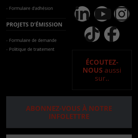
- Formulaire d’adhésion
PROJETS D’ÉMISSION
- Formulaire de demande
- Politique de traitement
ÉCOUTEZ-
NOUS
aussi
sur..
ABONNEZ-VOUS À NOTRE
INFOLETTRE