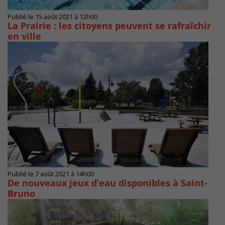
Publié le 15 août 2021 à 12h00
La Prairie : les citoyens peuvent se rafraîchir
en ville
Publié le 7 août 2021 à 14h00
De nouveaux jeux d’eau disponibles à Saint-
Bruno