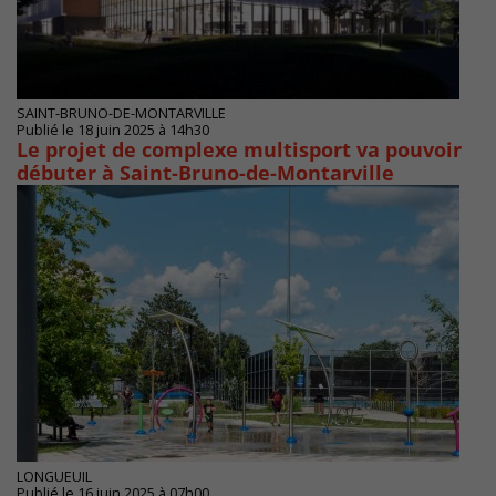
SAINT-BRUNO-DE-MONTARVILLE
Publié le 18 juin 2025 à 14h30
Le projet de complexe multisport va pouvoir
débuter à Saint-Bruno-de-Montarville
LONGUEUIL
Publié le 16 juin 2025 à 07h00