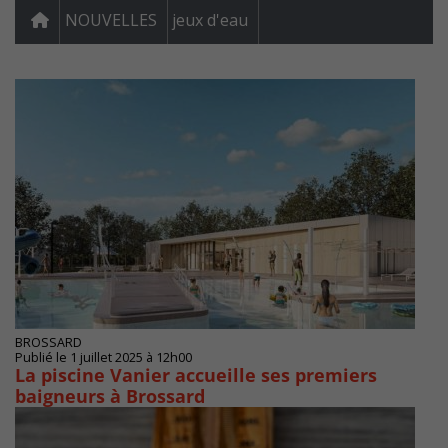
NOUVELLES
jeux d'eau
BROSSARD
Publié le 1 juillet 2025 à 12h00
La piscine Vanier accueille ses premiers
baigneurs à Brossard