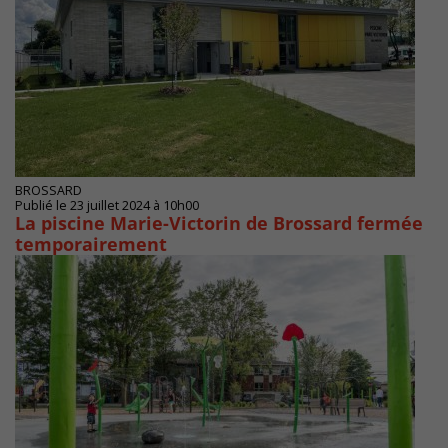
BROSSARD
Publié le 23 juillet 2024 à 10h00
La piscine Marie-Victorin de Brossard fermée
temporairement