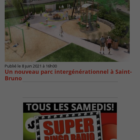
Publié le 8 juin 2021 à 16h00
Un nouveau parc intergénérationnel à Saint-
Bruno