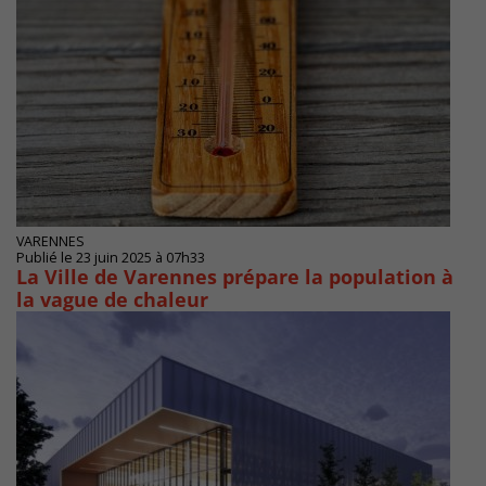
VARENNES
Publié le 23 juin 2025 à 07h33
La Ville de Varennes prépare la population à
la vague de chaleur