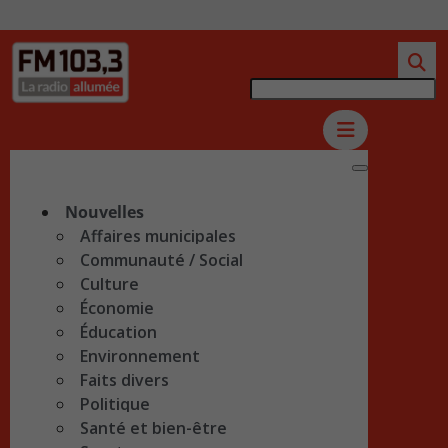
Nouvelles
Affaires municipales
Communauté / Social
Culture
Économie
Éducation
Environnement
Faits divers
Politique
Santé et bien-être