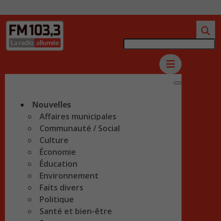
Nouvelles
Affaires municipales
Communauté / Social
Culture
Économie
Éducation
Environnement
Faits divers
Politique
Santé et bien-être