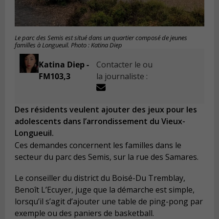
Le parc des Semis est situé dans un quartier composé de jeunes
familles à Longueuil. Photo : Katina Diep
Katina Diep -
Contacter le ou
FM103,3
la journaliste :
Des résidents veulent ajouter des jeux pour les
adolescents dans l’arrondissement du Vieux-
Longueuil.
Ces demandes concernent les familles dans le
secteur du parc des Semis, sur la rue des Samares.
Le conseiller du district du Boisé-Du Tremblay,
Benoît L’Ecuyer, juge que la démarche est simple,
lorsqu’il s’agit d’ajouter une table de ping-pong par
exemple ou des paniers de basketball.