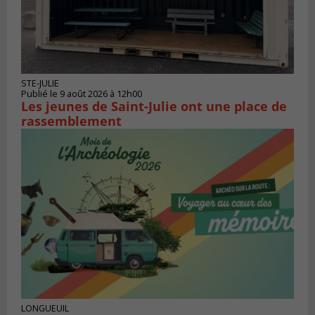
STE-JULIE
Publié le 9 août 2026 à 12h00
Les jeunes de Saint-Julie ont une place de
rassemblement
LONGUEUIL