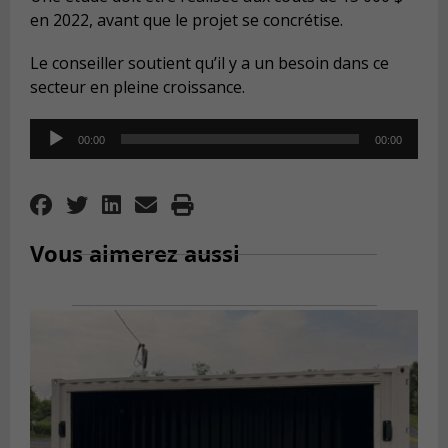
en 2022, avant que le projet se concrétise.
Le conseiller soutient qu’il y a un besoin dans ce
secteur en pleine croissance.
Audio
00:00
00:00
Player
Vous aimerez aussi