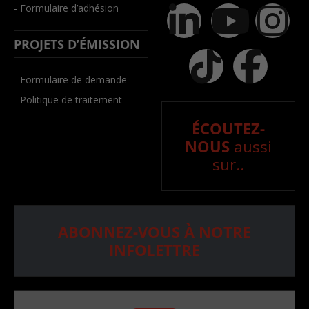
- Formulaire d’adhésion
PROJETS D’ÉMISSION
- Formulaire de demande
- Politique de traitement
ÉCOUTEZ-
NOUS
aussi
sur..
ABONNEZ-VOUS À NOTRE
INFOLETTRE