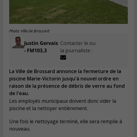
Photo: Ville de Brossard
Justin Gervais
Contacter le ou
- FM103,3
la journaliste :
La Ville de Brossard annonce la fermeture de la
piscine Marie-Victorin jusqu'à nouvel ordre en
raison de la présence de débris de verre au fond
de l'eau.
Les employés municipaux doivent donc vider la
piscine et la nettoyer entièrement.
Une fois le nettoyage terminé, elle sera remplie à
nouveau.