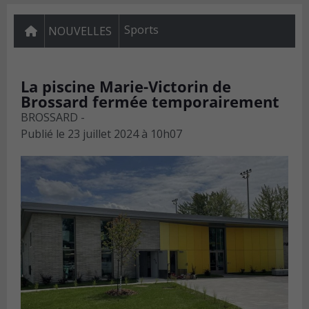
Sports
NOUVELLES
La piscine Marie-Victorin de
Brossard fermée temporairement
BROSSARD -
Publié le
23 juillet 2024 à 10h07