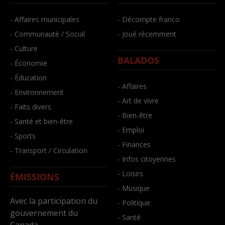
- Affaires municipales
- Décompte franco
- Communauté / Social
- Joué récemment
- Culture
BALADOS
- Économie
- Éducation
- Affaires
- Environnement
- Art de vivre
- Faits divers
- Bien-être
- Santé et bien-être
- Emploi
- Sports
- Finances
- Transport / Circulation
- Infos citoyennes
- Loisirs
ÉMISSIONS
- Musique
Avec la participation du
- Politique
gouvernement du
- Santé