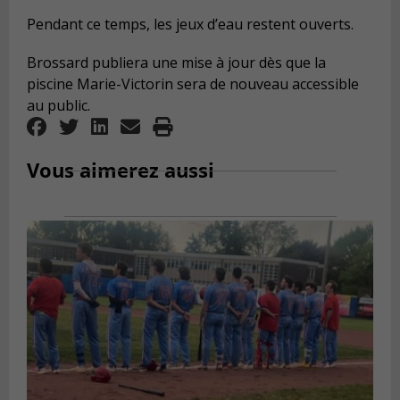
Pendant ce temps, les jeux d’eau restent ouverts.
Brossard publiera une mise à jour dès que la
piscine Marie-Victorin sera de nouveau accessible
au public.
Vous aimerez aussi