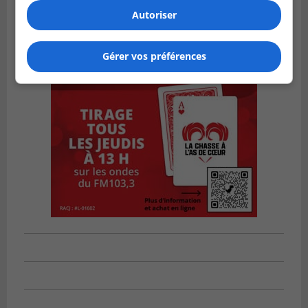
Autoriser
Gérer vos préférences