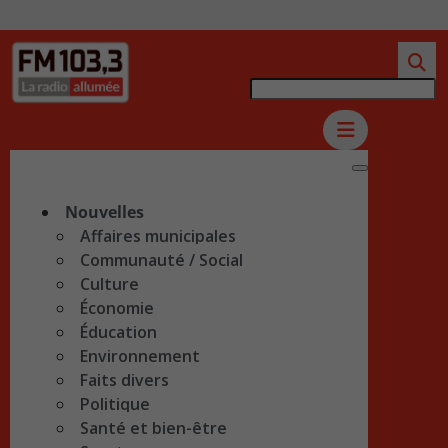
Nouvelles
Affaires municipales
Communauté / Social
Culture
Économie
Éducation
Environnement
Faits divers
Politique
Santé et bien-être