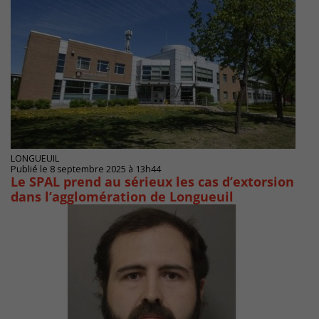
LONGUEUIL
Publié le 8 septembre 2025 à 13h44
Le SPAL prend au sérieux les cas d’extorsion
dans l’agglomération de Longueuil