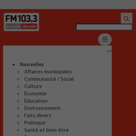
Nouvelles
Affaires municipales
Communauté / Social
Culture
Économie
Éducation
Environnement
Faits divers
Politique
Santé et bien-être