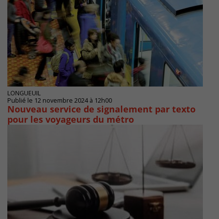
LONGUEUIL
Publié le 12 novembre 2024 à 12h00
Nouveau service de signalement par texto
pour les voyageurs du métro