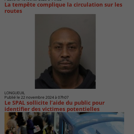
La tempête complique la circulation sur les
routes
LONGUEUIL
Publié le 22 novembre 2024 à 07h07
Le SPAL sollicite l’aide du public pour
identifier des victimes potentielles