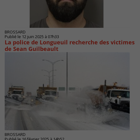
BROSSARD
Publié le 12 juin 2025 à 07h33
La police de Longueuil recherche des victimes
de Sean Guilbeault
BROSSARD
Publié le 16 février 2025 à 14h52