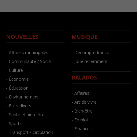
NOUVELLES
MUSIQUE
- Affaires municipales
- Décompte franco
- Communauté / Social
- Joué récemment
- Culture
BALADOS
- Économie
- Éducation
- Affaires
- Environnement
- Art de vivre
- Faits divers
- Bien-être
- Santé et bien-être
- Emploi
- Sports
- Finances
- Transport / Circulation