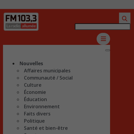
Nouvelles
Affaires municipales
Communauté / Social
Culture
Économie
Éducation
Environnement
Faits divers
Politique
Santé et bien-être