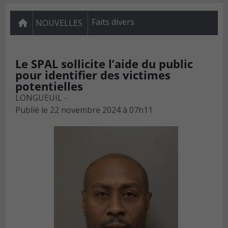
Faits divers
NOUVELLES
Le SPAL sollicite l’aide du public
pour identifier des victimes
potentielles
LONGUEUIL -
Publié le
22 novembre 2024 à 07h11