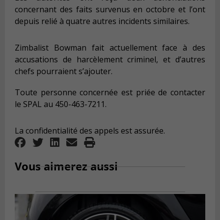
concernant des faits survenus en octobre et l’ont
depuis relié à quatre autres incidents similaires.
Zimbalist Bowman fait actuellement face à des
accusations de harcèlement criminel, et d’autres
chefs pourraient s’ajouter.
Toute personne concernée est priée de contacter
le SPAL au 450-463-7211.
La confidentialité des appels est assurée.
Vous aimerez aussi