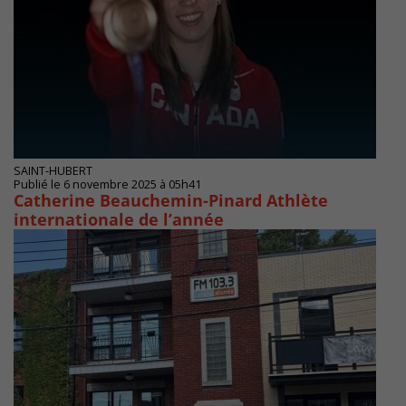
SAINT-HUBERT
Publié le 6 novembre 2025 à 05h41
Catherine Beauchemin-Pinard Athlète
internationale de l’année