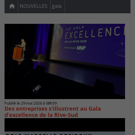
NOUVELLES
gala
Publié le 29 mai 2026 à 08h59
Des entreprises s’illustrent au Gala
d’excellence de la Rive-Sud