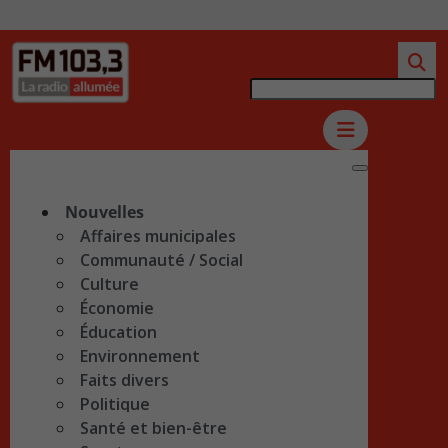
Nouvelles
Affaires municipales
Communauté / Social
Culture
Économie
Éducation
Environnement
Faits divers
Politique
Santé et bien-être