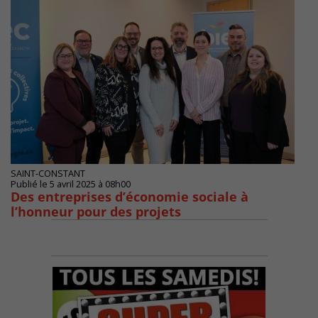
SAINT-CONSTANT
Publié le 5 avril 2025 à 08h00
Des entreprises d’économie sociale à
l’honneur pour des projets