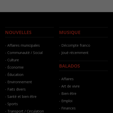
NOUVELLES
MUSIQUE
- Affaires municipales
- Décompte franco
- Communauté / Social
- Joué récemment
- Culture
BALADOS
- Économie
- Éducation
- Affaires
- Environnement
- Art de vivre
- Faits divers
- Bien-être
- Santé et bien-être
- Emploi
- Sports
- Finances
- Transport / Circulation