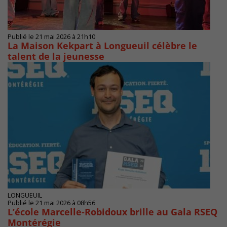
Publié le 21 mai 2026 à 21h10
La Maison Kekpart à Longueuil célèbre le
talent de la jeunesse
LONGUEUIL
Publié le 21 mai 2026 à 08h56
L’école Marcelle-Robidoux brille au Gala RSEQ
Montérégie