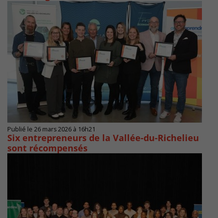
Publié le 26 mars 2026 à 16h21
Six entrepreneurs de la Vallée-du-Richelieu
sont récompensés