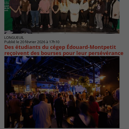
LONGUEUIL
Publié le 20 février 2026 à 17h10
Des étudiants du cégep Édouard-Montpetit
reçoivent des bourses pour leur persévérance