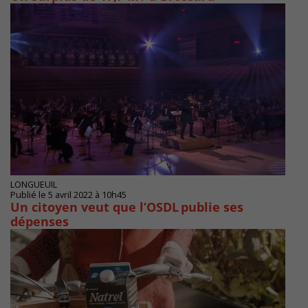
LONGUEUIL
Publié le 5 avril 2022 à 10h45
Un citoyen veut que l’OSDL publie ses
dépenses