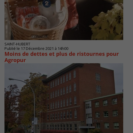
SAINT-HUBERT
Publié le 17 Décembre 2021 à 14h00
Moins de dettes et plus de ristournes pour
Agropur