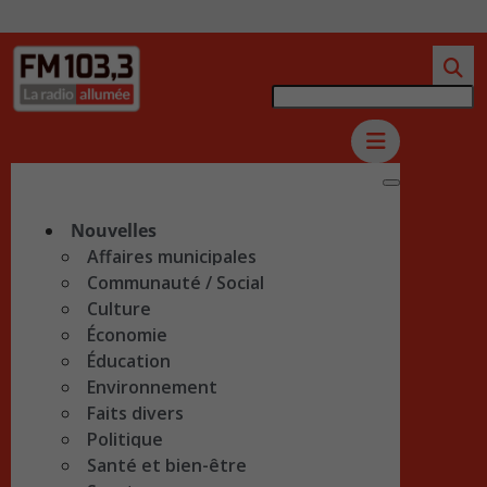
Nouvelles
Affaires municipales
Communauté / Social
Culture
Économie
Éducation
Environnement
Faits divers
Politique
Santé et bien-être