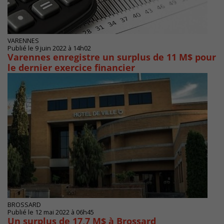
VARENNES
Publié le 9 juin 2022 à 14h02
Varennes enregistre un surplus de 11 M$ pour
le dernier exercice financier
BROSSARD
Publié le 12 mai 2022 à 06h45
Un surplus de 17,7 M$ à Brossard