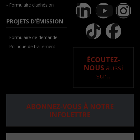
- Formulaire d’adhésion
PROJETS D’ÉMISSION
- Formulaire de demande
- Politique de traitement
ÉCOUTEZ-
NOUS
aussi
sur..
ABONNEZ-VOUS À NOTRE
INFOLETTRE