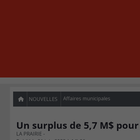
Affaires municipales
NOUVELLES
Un surplus de 5,7 M$ pour l
LA PRAIRIE -