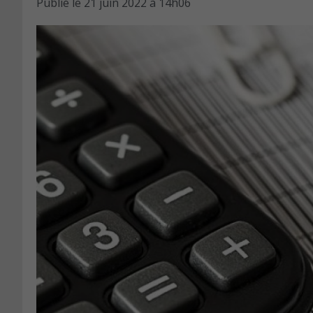
Publié le
21 juin 2022 à 14h06