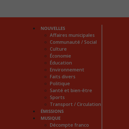
NOUVELLES
Affaires municipales
Communauté / Social
Culture
Économie
Éducation
Environnement
Faits divers
Politique
Santé et bien-être
Sports
Transport / Circulation
ÉMISSIONS
MUSIQUE
Décompte franco