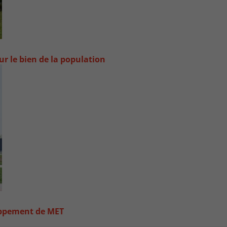
ur le bien de la population
loppement de MET