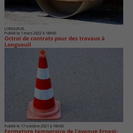
LONGUEUIL
Publié le 1 mars 2022 à 16h00
Octroi de contrats pour des travaux à
Longueuil
Publié le 17 octobre 2021 à 16h00
Fermeture temporaire de l’avenue Ernest-