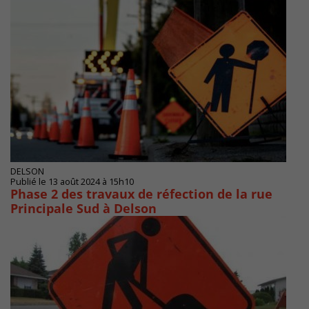
DELSON
Publié le 13 août 2024 à 15h10
Phase 2 des travaux de réfection de la rue
Principale Sud à Delson