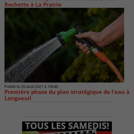
Rochette à La Prairie
Publié le 26 août 2021 à 13h46
Première phase du plan stratégique de l’eau à
Longueuil