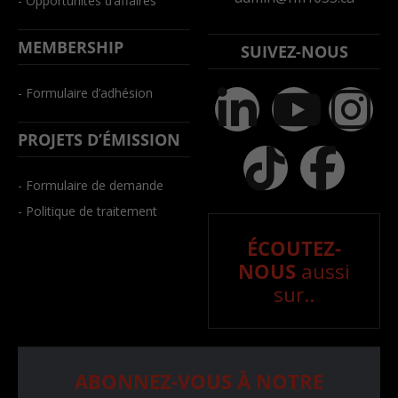
- Opportunités d’affaires
MEMBERSHIP
SUIVEZ-NOUS
- Formulaire d’adhésion
PROJETS D’ÉMISSION
- Formulaire de demande
- Politique de traitement
ÉCOUTEZ-
NOUS
aussi
sur..
ABONNEZ-VOUS À NOTRE