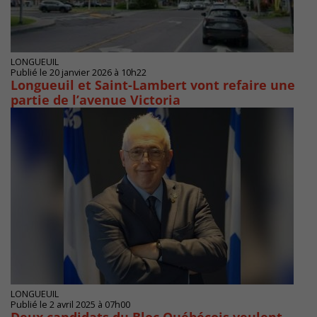
LONGUEUIL
Publié le 20 janvier 2026 à 10h22
Longueuil et Saint-Lambert vont refaire une
partie de l’avenue Victoria
LONGUEUIL
Publié le 2 avril 2025 à 07h00