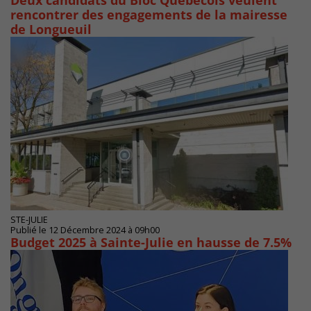
Deux candidats du Bloc Québécois veulent
rencontrer des engagements de la mairesse
de Longueuil
STE-JULIE
Publié le 12 Décembre 2024 à 09h00
Budget 2025 à Sainte-Julie en hausse de 7.5%