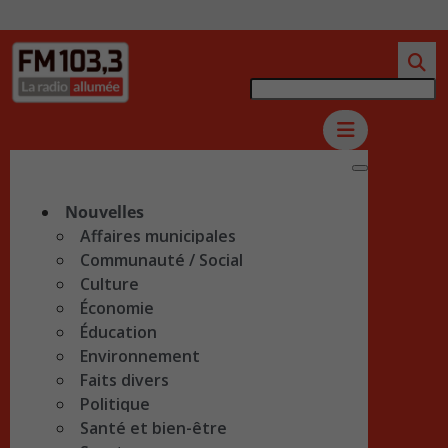
Nouvelles
Affaires municipales
Communauté / Social
Culture
Économie
Éducation
Environnement
Faits divers
Politique
Santé et bien-être