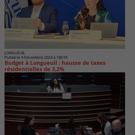
LONGUEUIL
Publié le 9 Décembre 2024 à 16h19
Budget à Longueuil : hausse de taxes
résidentielles de 3,2%