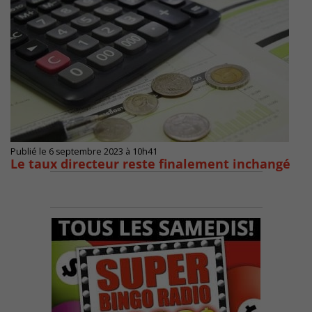
Publié le 6 septembre 2023 à 10h41
Le taux directeur reste finalement inchangé