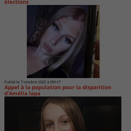
élections
Publié le 7 octobre 2025 à 05h17
Appel à la population pour la disparition
d’Amélia lapa