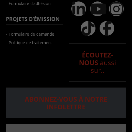
- Formulaire d’adhésion
PROJETS D’ÉMISSION
- Formulaire de demande
- Politique de traitement
ÉCOUTEZ-
NOUS
aussi
sur..
ABONNEZ-VOUS À NOTRE
INFOLETTRE