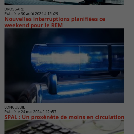
BROSSARD
Publié le 30 août 2024 à 12h29
Nouvelles interruptions planifiées ce
weekend pour le REM
LONGUEUIL
Publié le 24 mai 2024 à 12h57
SPAL : Un proxénète de moins en circulation