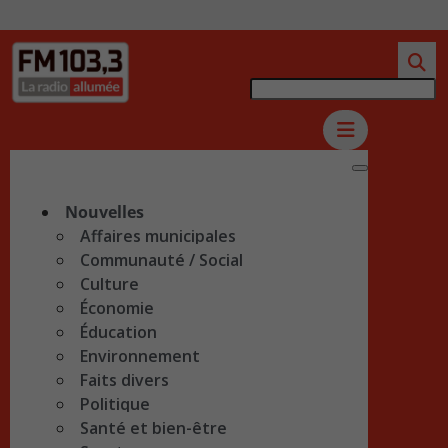
Nouvelles
Affaires municipales
Communauté / Social
Culture
Économie
Éducation
Environnement
Faits divers
Politique
Santé et bien-être