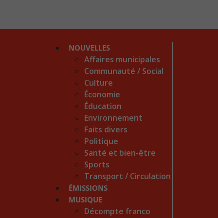
NOUVELLES
Affaires municipales
Communauté / Social
Culture
Économie
Éducation
Environnement
Faits divers
Politique
Santé et bien-être
Sports
Transport / Circulation
ÉMISSIONS
MUSIQUE
Décompte franco