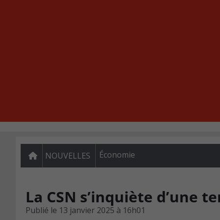
Économie
NOUVELLES
La CSN s’inquiète d’une t
Publié le
13 janvier 2025 à 16h01