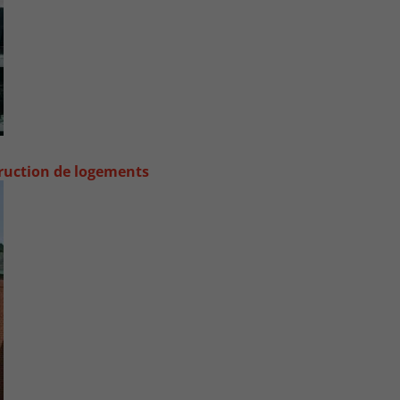
truction de logements