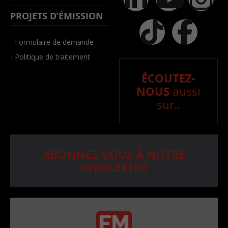
PROJETS D’ÉMISSION
- Formulaire de demande
- Politique de traitement
ÉCOUTEZ-
NOUS
aussi
sur..
ABONNEZ-VOUS À NOTRE
INFOLETTRE