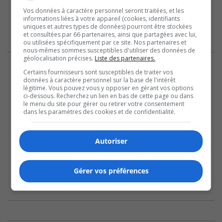
Vos données à caractère personnel seront traitées, et les
informations liées à votre appareil (cookies, identifiants
uniques et autres types de données) pourront être stockées
et consultées par 66 partenaires, ainsi que partagées avec lui,
ou utilisées spécifiquement par ce site. Nos partenaires et
nous-mêmes sommes susceptibles d'utiliser des données de
géolocalisation précises.
Liste des partenaires.
Certains fournisseurs sont susceptibles de traiter vos
données à caractère personnel sur la base de l'intérêt
légitime. Vous pouvez vous y opposer en gérant vos options
ci-dessous. Recherchez un lien en bas de cette page ou dans
le menu du site pour gérer ou retirer votre consentement
dans les paramètres des cookies et de confidentialité.
Autoriser
Gérer vos préférences