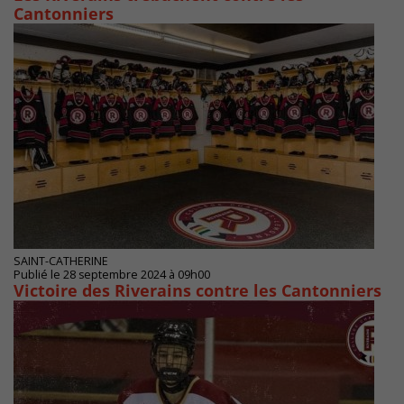
Cantonniers
SAINT-CATHERINE
Publié le 28 septembre 2024 à 09h00
Victoire des Riverains contre les Cantonniers