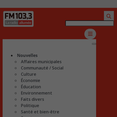
Nouvelles
Affaires municipales
Communauté / Social
Culture
Économie
Éducation
Environnement
Faits divers
Politique
Santé et bien-être