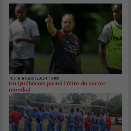
Publié le 6 août 2026 à 16h00
Un Québécois parmi l’élite du soccer
mondial