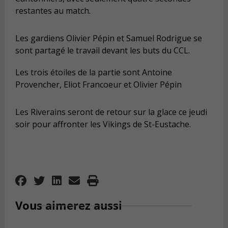
restantes au match.
Les gardiens Olivier Pépin et Samuel Rodrigue se
sont partagé le travail devant les buts du CCL.
Les trois étoiles de la partie sont Antoine
Provencher, Eliot Francoeur et Olivier Pépin
Les Riverains seront de retour sur la glace ce jeudi
soir pour affronter les Vikings de St-Eustache.
Vous aimerez aussi