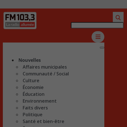
Nouvelles
Affaires municipales
Communauté / Social
Culture
Économie
Éducation
Environnement
Faits divers
Politique
Santé et bien-être