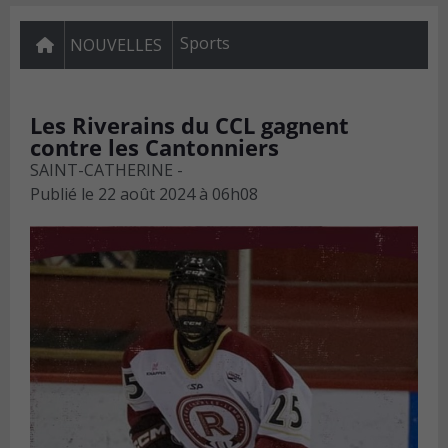
Sports
NOUVELLES
Les Riverains du CCL gagnent
contre les Cantonniers
SAINT-CATHERINE -
Publié le
22 août 2024 à 06h08