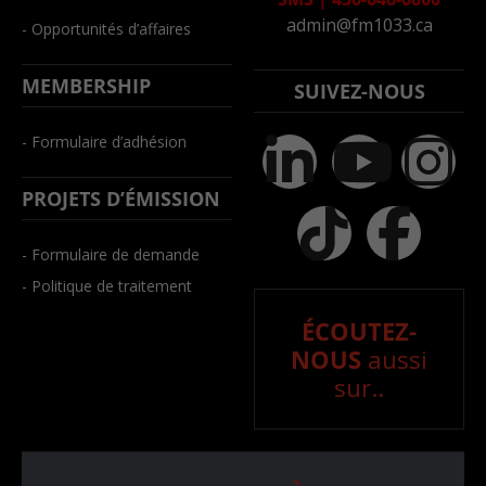
admin@fm1033.ca
- Opportunités d’affaires
MEMBERSHIP
SUIVEZ-NOUS
- Formulaire d’adhésion
PROJETS D’ÉMISSION
- Formulaire de demande
- Politique de traitement
ÉCOUTEZ-
NOUS
aussi
sur..