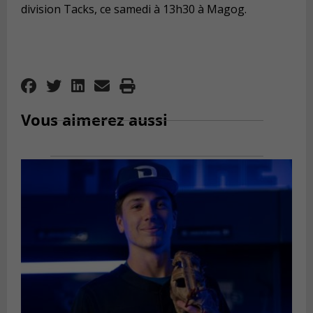
division Tacks, ce samedi à 13h30 à Magog.
Vous aimerez aussi