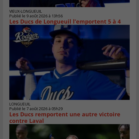
VIEUX-LONGUEUIL
Publié le 9 août 2026 à 13h56
Les Ducs de Longueuil l’emportent 5 à 4
LONGUEUIL
Publié le 7 août 2026 à 05h29
Les Ducs remportent une autre victoire
contre Laval