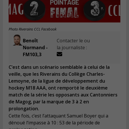
Photo Riverains CCL Facebook
Benoît
Contacter le ou
Normand -
la journaliste :
FM103,3
C’est dans un scénario semblable à celui de la
veille, que les Riverains du Collège Charles-
Lemoyne, de la ligue de développement du
hockey M18 AAA, ont remporté le deuxième
match de la série les opposants aux Cantonniers
de Magog, par la marque de 3 à 2 en
prolongation.
Cette fois, c’est l’attaquant Samuel Boyer qui a
dénoué l’impasse à 10 : 53 de la période de