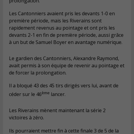
prolongation.
Les Cantonniers avaient pris les devants 1-0 en
première période, mais les Riverains sont
rapidement revenus au pointage et ont pris les
devants 2-1 en fin de première période, aussi grâce
à un but de Samuel Boyer en avantage numérique.
Le gardien des Cantonniers, Alexandre Raymond,
avait permis à son équipe de revenir au pointage et
de forcer la prolongation.
Il a bloqué 43 des 45 tirs dirigés vers lui, avant de
ème
céder sur le 46
lancer.
Les Riverains mènent maintenant la série 2
victoires à zéro.
Ils pourraient mettre fin à cette finale 3 de 5 de la