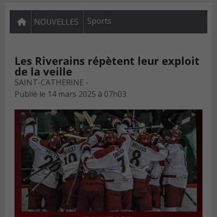
Sports
NOUVELLES
Les Riverains répètent leur exploit
de la veille
SAINT-CATHERINE -
Publié le
14 mars 2025 à 07h03