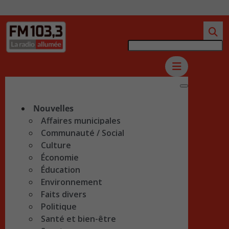
Nouvelles
Affaires municipales
Communauté / Social
Culture
Économie
Éducation
Environnement
Faits divers
Politique
Santé et bien-être