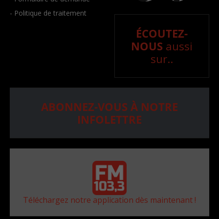
- Politique de traitement
ÉCOUTEZ-
NOUS
aussi
sur..
ABONNEZ-VOUS À NOTRE
INFOLETTRE
Téléchargez notre application dès maintenant !