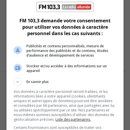
FM 103,3 demande votre consentement
pour utiliser vos données à caractère
personnel dans les cas suivants :
Publicités et contenu personnalisés, mesure de
performance des publicités et du contenu, études
d’audience et développement de services
Stocker et/ou accéder à des informations sur un
appareil
En savoir plus
Vos données à caractère personnel seront traitées, et les
informations liées à votre appareil (cookies, identifiants
uniques et autres types de données) pourront être stockées
et consultées par 66 partenaires, ainsi que partagées avec lui,
ou utilisées spécifiquement par ce site. Nos partenaires et
nous-mêmes sommes susceptibles d'utiliser des données de
géolocalisation précises.
Liste des partenaires.
Certains fournisseurs sont susceptibles de traiter vos