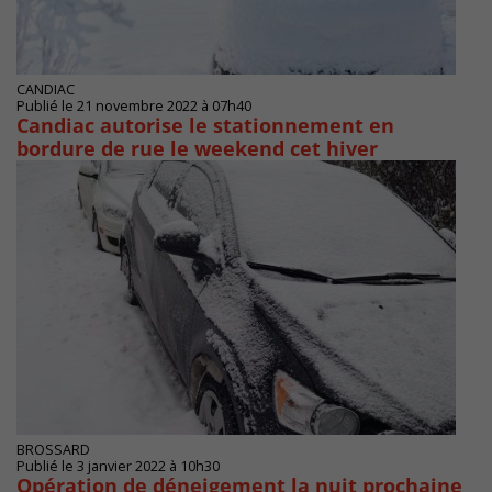
CANDIAC
Publié le 21 novembre 2022 à 07h40
Candiac autorise le stationnement en
bordure de rue le weekend cet hiver
BROSSARD
Publié le 3 janvier 2022 à 10h30
Opération de déneigement la nuit prochaine