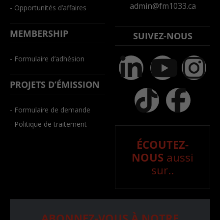
admin@fm1033.ca
- Opportunités d’affaires
MEMBERSHIP
SUIVEZ-NOUS
- Formulaire d’adhésion
PROJETS D’ÉMISSION
- Formulaire de demande
- Politique de traitement
ÉCOUTEZ-
NOUS
aussi
sur..
ABONNEZ-VOUS À NOTRE