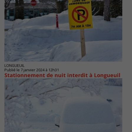
LONGUEUIL
Publié le 7 janvier 2024 à 12h31
Stationnement de nuit interdit à Longueuil