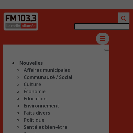
Nouvelles
Affaires municipales
Communauté / Social
Culture
Économie
Éducation
Environnement
Faits divers
Politique
Santé et bien-être