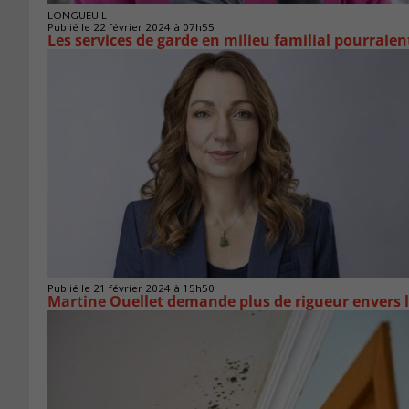
LONGUEUIL
Publié le 22 février 2024 à 07h55
Les services de garde en milieu familial pourraien
Publié le 21 février 2024 à 15h50
Martine Ouellet demande plus de rigueur envers l