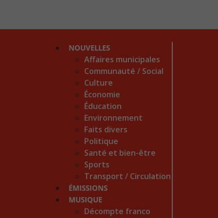
NOUVELLES
Affaires municipales
Communauté / Social
Culture
Économie
Éducation
Environnement
Faits divers
Politique
Santé et bien-être
Sports
Transport / Circulation
ÉMISSIONS
MUSIQUE
Décompte franco