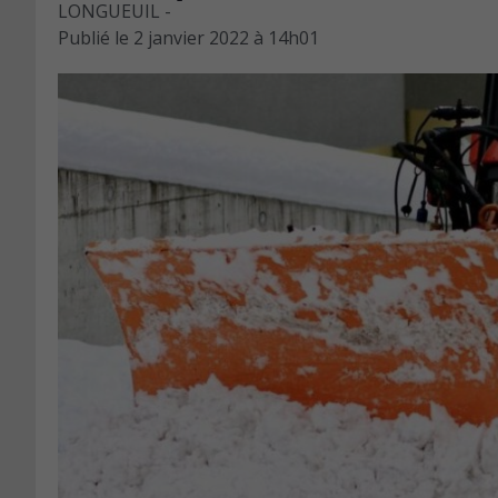
LONGUEUIL -
Publié le
2 janvier 2022 à 14h01