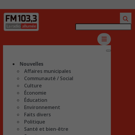
Nouvelles
Affaires municipales
Communauté / Social
Culture
Économie
Éducation
Environnement
Faits divers
Politique
Santé et bien-être