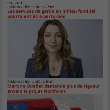
LONGUEUIL
Publié le 22 février 2024 à 07h55
Les services de garde en milieu familial
pourraient être perturbés
Publié le 21 février 2024 à 15h50
Martine Ouellet demande plus de rigueur
envers le projet Northvolt