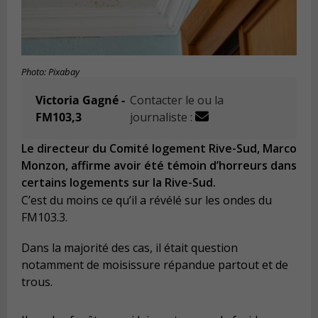
Photo: Pixabay
Victoria Gagné -
Contacter le ou la
FM103,3
journaliste :
Le directeur du Comité logement Rive-Sud, Marco
Monzon, affirme avoir été témoin d’horreurs dans
certains logements sur la Rive-Sud.
C’est du moins ce qu’il a révélé sur les ondes du
FM103.3.
Dans la majorité des cas, il était question
notamment de moisissure répandue partout et de
trous.