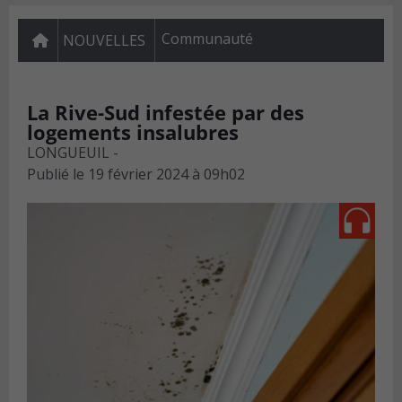
Communauté
NOUVELLES
La Rive-Sud infestée par des
logements insalubres
LONGUEUIL -
Publié le
19 février 2024 à 09h02