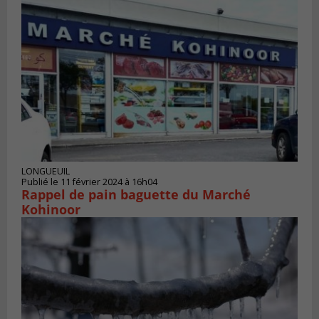
LONGUEUIL
Publié le 11 février 2024 à 16h04
Rappel de pain baguette du Marché
Kohinoor