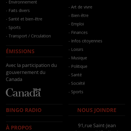
- Environnement
- Art de vivre
- Faits divers
- Bien-être
- Santé et bien-être
- Emploi
- Sports
- Finances
- Transport / Circulation
- Infos citoyennes
- Loisirs
ÉMISSIONS
- Musique
Avec la participation du
- Politique
gouvernement du
- Santé
Canada
- Société
- Sports
BINGO RADIO
NOUS JOINDRE
91,rue Saint-Jean
À PROPOS