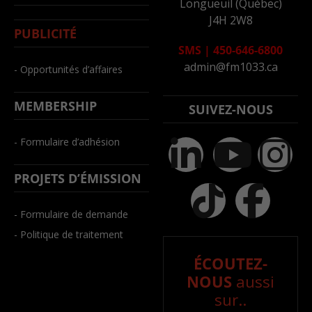
Longueuil (Québec)
J4H 2W8
PUBLICITÉ
SMS
|
450-646-6800
admin@fm1033.ca
- Opportunités d’affaires
MEMBERSHIP
SUIVEZ-NOUS
- Formulaire d’adhésion
PROJETS D’ÉMISSION
- Formulaire de demande
- Politique de traitement
ÉCOUTEZ-
NOUS
aussi
sur..