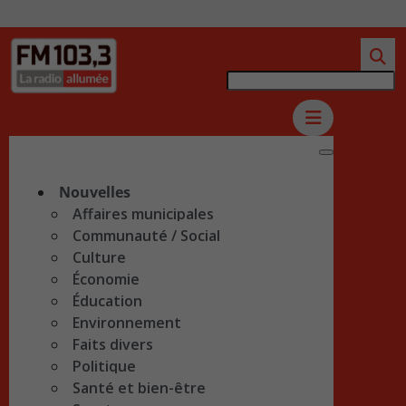
Nouvelles
Affaires municipales
Communauté / Social
Culture
Économie
Éducation
Environnement
Faits divers
Politique
Santé et bien-être