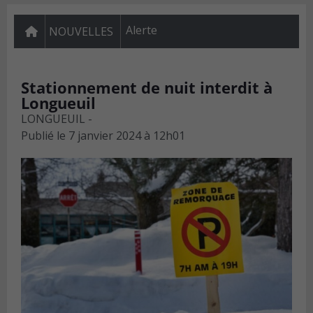
Alerte
NOUVELLES
Stationnement de nuit interdit à
Longueuil
LONGUEUIL -
Publié le
7 janvier 2024 à 12h01