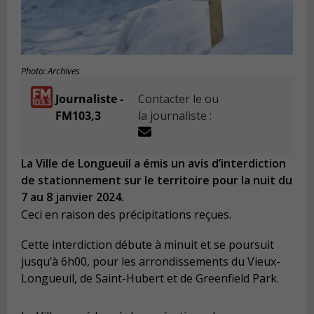
Photo: Archives
Journaliste -
Contacter le ou
FM103,3
la journaliste :
La Ville de Longueuil a émis un avis d’interdiction
de stationnement sur le territoire pour la nuit du
7 au 8 janvier 2024.
Ceci en raison des précipitations reçues.
Cette interdiction débute à minuit et se poursuit
jusqu’à 6h00, pour les arrondissements du Vieux-
Longueuil, de Saint-Hubert et de Greenfield Park.