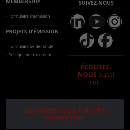
MEMBERSHIP
SUIVEZ-NOUS
- Formulaire d’adhésion
PROJETS D’ÉMISSION
- Formulaire de demande
- Politique de traitement
ÉCOUTEZ-
NOUS
aussi
sur..
ABONNEZ-VOUS À NOTRE
INFOLETTRE