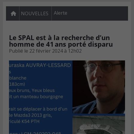
Alerte
NOUVELLES
Le SPAL est à la recherche d’un
homme de 41 ans porté disparu
Publié le
22 février 2024 à 12h02