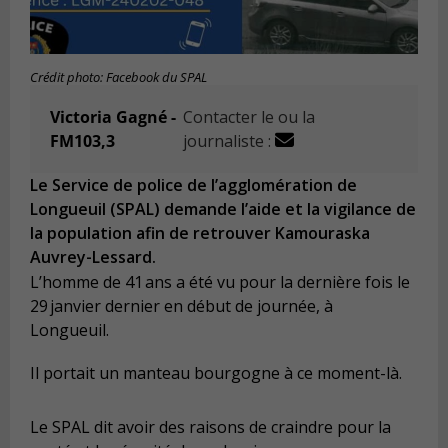
Crédit photo: Facebook du SPAL
Victoria Gagné -
Contacter le ou la
FM103,3
journaliste :
Le Service de police de l’agglomération de
Longueuil (SPAL) demande l’aide et la vigilance de
la population afin de retrouver Kamouraska
Auvrey-Lessard.
L’homme de 41 ans a été vu pour la dernière fois le
29 janvier dernier en début de journée, à
Longueuil.
Il portait un manteau bourgogne à ce moment-là.
Le SPAL dit avoir des raisons de craindre pour la