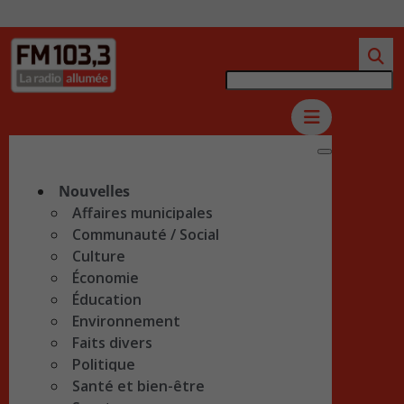
Nouvelles
Affaires municipales
Communauté / Social
Culture
Économie
Éducation
Environnement
Faits divers
Politique
Santé et bien-être