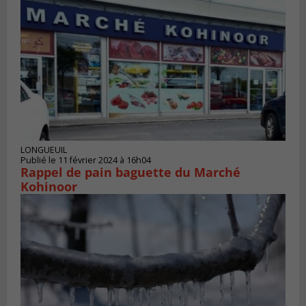
LONGUEUIL
Publié le 11 février 2024 à 16h04
Rappel de pain baguette du Marché
Kohinoor