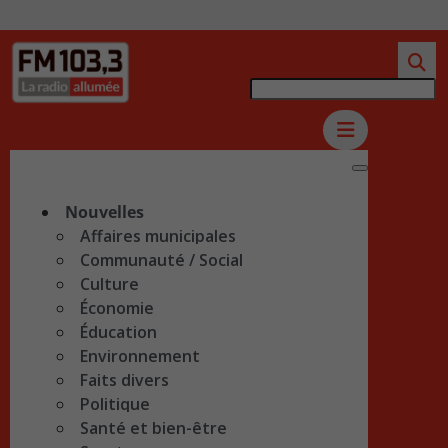
Nouvelles
Affaires municipales
Communauté / Social
Culture
Économie
Éducation
Environnement
Faits divers
Politique
Santé et bien-être