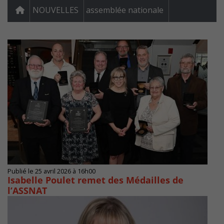
NOUVELLES
assemblée nationale
Publié le 25 avril 2026 à 16h00
Isabelle Poulet remet des Médailles de
l’ASSNAT