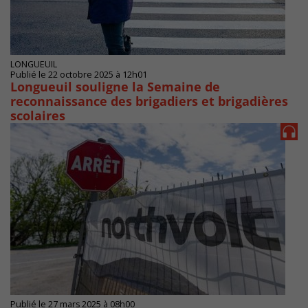
LONGUEUIL
Publié le 22 octobre 2025 à 12h01
Longueuil souligne la Semaine de
reconnaissance des brigadiers et brigadières
scolaires
Publié le 27 mars 2025 à 08h00