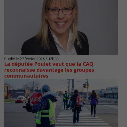
Publié le 27 février 2026 à 12h00
La députée Poulet veut que la CAQ
reconnaisse davantage les groupes
communautaires