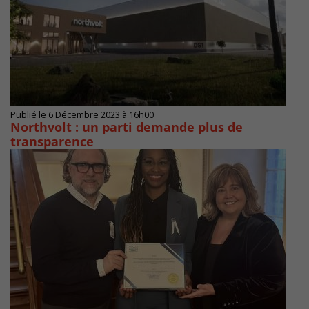
Publié le 6 Décembre 2023 à 16h00
Northvolt : un parti demande plus de
transparence