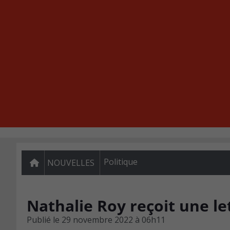
Politique
NOUVELLES
Nathalie Roy reçoit une le
Publié le
29 novembre 2022 à 06h11