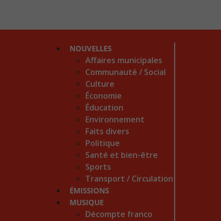
NOUVELLES
Affaires municipales
Communauté / Social
Culture
Économie
Éducation
Environnement
Faits divers
Politique
Santé et bien-être
Sports
Transport / Circulation
ÉMISSIONS
MUSIQUE
Décompte franco