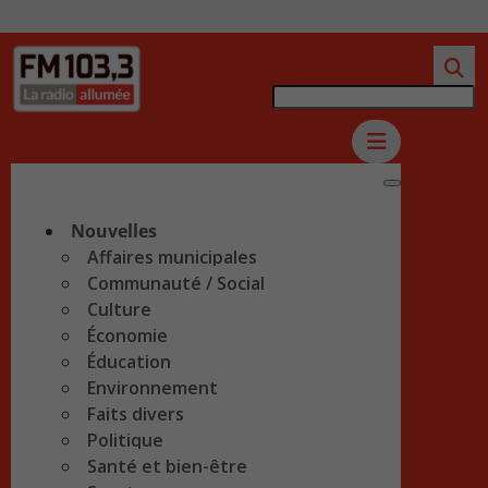
Nouvelles
Affaires municipales
Communauté / Social
Culture
Économie
Éducation
Environnement
Faits divers
Politique
Santé et bien-être