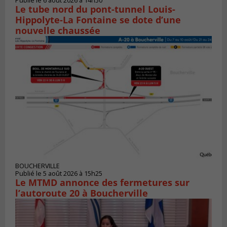
Publié le 6 août 2026 à 14h50
Le tube nord du pont-tunnel Louis-
Hippolyte-La Fontaine se dote d’une
nouvelle chaussée
BOUCHERVILLE
Publié le 5 août 2026 à 15h25
Le MTMD annonce des fermetures sur
l’autoroute 20 à Boucherville