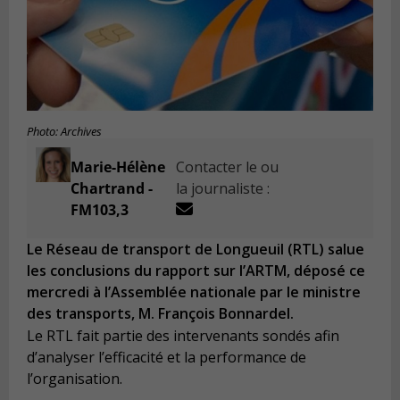
Photo: Archives
Marie-Hélène
Contacter le ou
Chartrand -
la journaliste :
FM103,3
Le Réseau de transport de Longueuil (RTL) salue
les conclusions du rapport sur l’ARTM, déposé ce
mercredi à l’Assemblée nationale par le ministre
des transports, M. François Bonnardel.
Le RTL fait partie des intervenants sondés afin
d’analyser l’efficacité et la performance de
l’organisation.