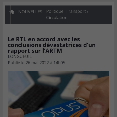
Politique
,
Transport /
NOUVELLES
Circulation
Le RTL en accord avec les
conclusions dévastatrices d’un
rapport sur l’ARTM
LONGUEUIL -
Publié le
26 mai 2022 à 14h05