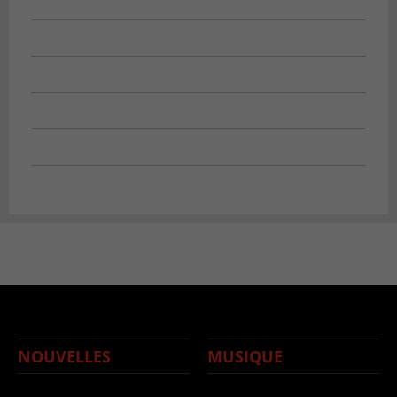
NOUVELLES
MUSIQUE