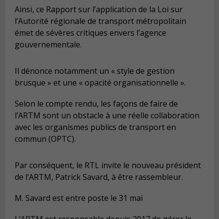
Ainsi, ce Rapport sur l’application de la Loi sur
l’Autorité régionale de transport métropolitain
émet de sévères critiques envers l’agence
gouvernementale.
Il dénonce notamment un « style de gestion
brusque » et une « opacité organisationnelle ».
Selon le compte rendu, les façons de faire de
l’ARTM sont un obstacle à une réelle collaboration
avec les organismes publics de transport en
commun (OPTC).
Par conséquent, le RTL invite le nouveau président
de l’ARTM, Patrick Savard, à être rassembleur.
M. Savard est entre poste le 31 mai