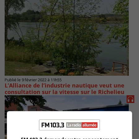
Publié le 9 février 2022 à 11h55
L’Alliance de l’industrie nautique veut une
consultation sur la vitesse sur le Richelieu