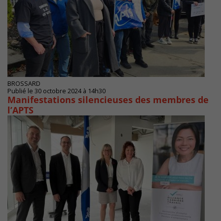
BROSSARD
Publié le 30 octobre 2024 à 14h30
Manifestations silencieuses des membres de
l’APTS