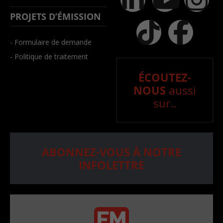
PROJETS D’ÉMISSION
- Formulaire de demande
- Politique de traitement
ÉCOUTEZ-
NOUS
aussi
sur..
ABONNEZ-VOUS À NOTRE
INFOLETTRE