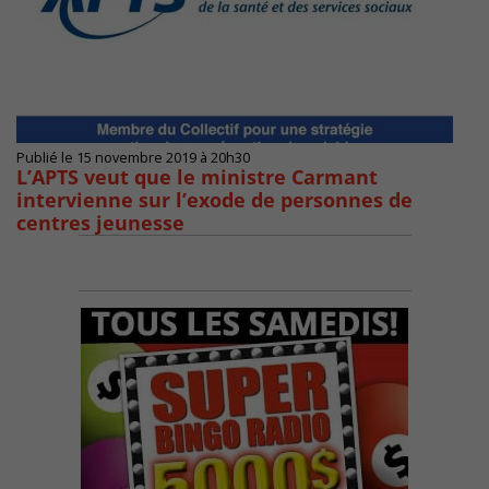
Publié le 15 novembre 2019 à 20h30
L’APTS veut que le ministre Carmant
intervienne sur l’exode de personnes de
centres jeunesse