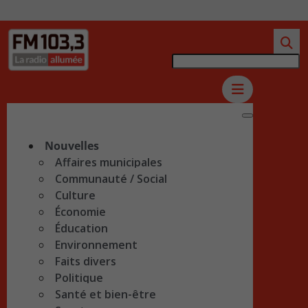
Nouvelles
Affaires municipales
Communauté / Social
Culture
Économie
Éducation
Environnement
Faits divers
Politique
Santé et bien-être