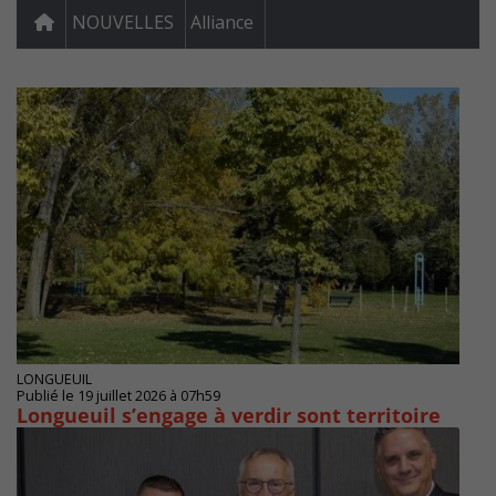
NOUVELLES
Alliance
LONGUEUIL
Publié le 19 juillet 2026 à 07h59
Longueuil s’engage à verdir sont territoire