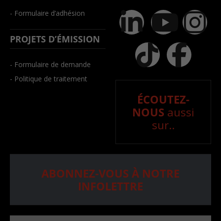
- Formulaire d’adhésion
PROJETS D’ÉMISSION
- Formulaire de demande
- Politique de traitement
ÉCOUTEZ-
NOUS
aussi
sur..
ABONNEZ-VOUS À NOTRE
INFOLETTRE