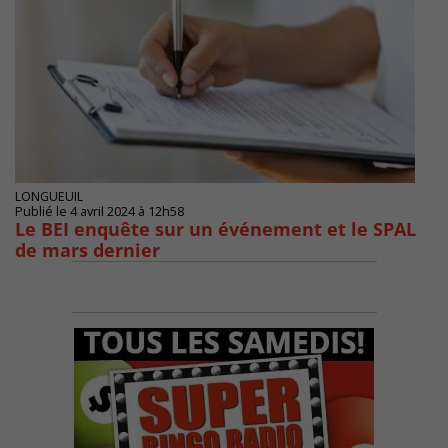
LONGUEUIL
Publié le 4 avril 2024 à 12h58
Le BEI enquête sur un événement et le SPAL
de mars dernier