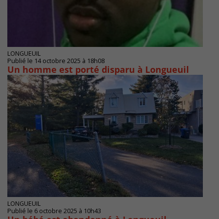
LONGUEUIL
Publié le 14 octobre 2025 à 18h08
Un homme est porté disparu à Longueuil
LONGUEUIL
Publié le 6 octobre 2025 à 10h43