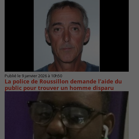
Publié le 9 janvier 2026 à 10h50
La police de Roussillon demande l’aide du
public pour trouver un homme disparu