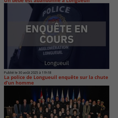
Un bébé est abandonné à Longueuil
Publié le 30 août 2025 à 11h18
La police de Longueuil enquête sur la chute
d’un homme