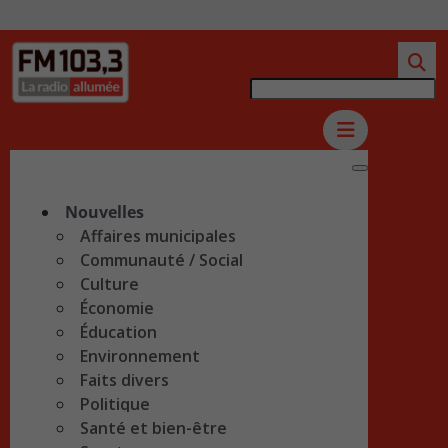
Nouvelles
Affaires municipales
Communauté / Social
Culture
Économie
Éducation
Environnement
Faits divers
Politique
Santé et bien-être