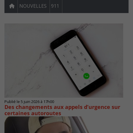
NOUVELLES
911
Publié le 5 juin 2026 à 17h00
Des changements aux appels d’urgence sur
certaines autoroutes