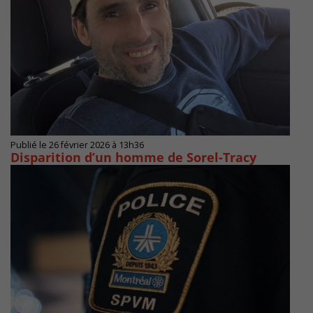
Publié le 26 février 2026 à 13h36
Disparition d’un homme de Sorel-Tracy