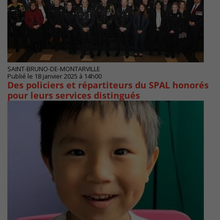
SAINT-BRUNO-DE-MONTARVILLE
Publié le 18 janvier 2025 à 14h00
Des policiers et répartiteurs du SPAL honorés
pour leurs services distingués