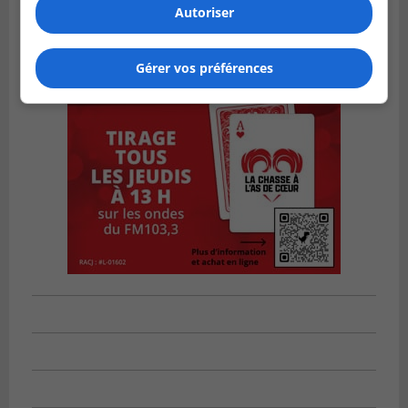
Autoriser
Gérer vos préférences