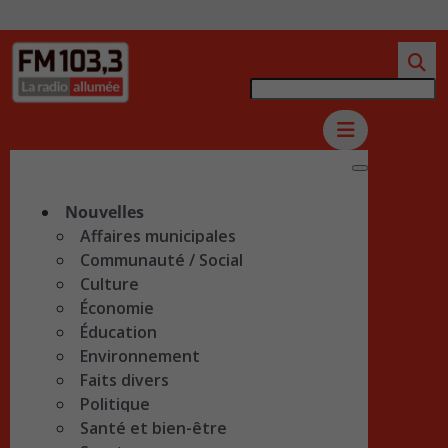
Nouvelles
Affaires municipales
Communauté / Social
Culture
Économie
Éducation
Environnement
Faits divers
Politique
Santé et bien-être