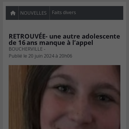
Faits divers
NOUVELLES
RETROUVÉE- une autre adolescente
de 16 ans manque à l’appel
BOUCHERVILLE -
Publié le
20 juin 2024 à 20h06