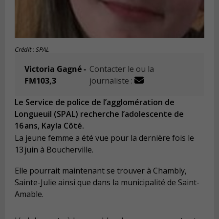
Crédit : SPAL
Victoria Gagné -
Contacter le ou la
FM103,3
journaliste :
Le Service de police de l’agglomération de
Longueuil (SPAL) recherche l’adolescente de
16 ans, Kayla Côté.
La jeune femme a été vue pour la dernière fois le
13 juin à Boucherville.
Elle pourrait maintenant se trouver à Chambly,
Sainte-Julie ainsi que dans la municipalité de Saint-
Amable.