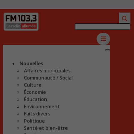
Nouvelles
Affaires municipales
Communauté / Social
Culture
Économie
Éducation
Environnement
Faits divers
Politique
Santé et bien-être