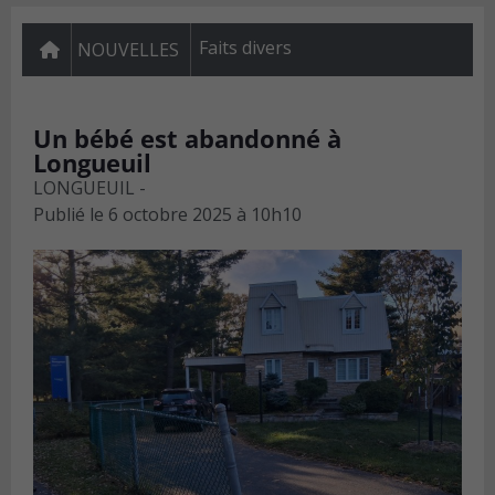
Faits divers
NOUVELLES
Un bébé est abandonné à
Longueuil
LONGUEUIL -
Publié le
6 octobre 2025 à 10h10