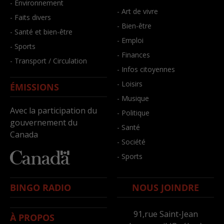
- Environnement
- Art de vivre
- Faits divers
- Bien-être
- Santé et bien-être
- Emploi
- Sports
- Finances
- Transport / Circulation
- Infos citoyennes
- Loisirs
ÉMISSIONS
- Musique
Avec la participation du
- Politique
gouvernement du
- Santé
Canada
- Société
- Sports
BINGO RADIO
NOUS JOINDRE
91,rue Saint-Jean
À PROPOS