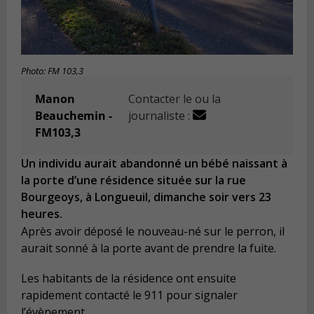
Photo: FM 103,3
Manon
Contacter le ou la
Beauchemin -
journaliste :
FM103,3
Un individu aurait abandonné un bébé naissant à
la porte d’une résidence située sur la rue
Bourgeoys, à Longueuil, dimanche soir vers 23
heures.
Après avoir déposé le nouveau-né sur le perron, il
aurait sonné à la porte avant de prendre la fuite.
Les habitants de la résidence ont ensuite
rapidement contacté le 911 pour signaler
l’évènement.