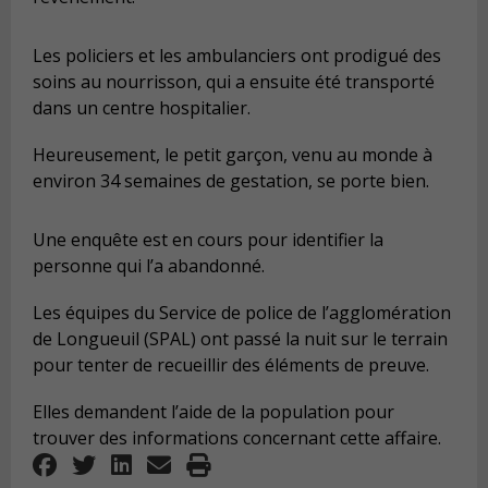
Les policiers et les ambulanciers ont prodigué des
soins au nourrisson, qui a ensuite été transporté
dans un centre hospitalier.
Heureusement, le petit garçon, venu au monde à
environ 34 semaines de gestation, se porte bien.
Une enquête est en cours pour identifier la
personne qui l’a abandonné.
Les équipes du Service de police de l’agglomération
de Longueuil (SPAL) ont passé la nuit sur le terrain
pour tenter de recueillir des éléments de preuve.
Elles demandent l’aide de la population pour
trouver des informations concernant cette affaire.