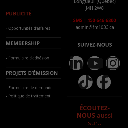
Longueuil (Québec)
J4H 2W8
PUBLICITÉ
SMS
|
450-646-6800
admin@fm1033.ca
- Opportunités d’affaires
MEMBERSHIP
SUIVEZ-NOUS
- Formulaire d’adhésion
PROJETS D’ÉMISSION
- Formulaire de demande
- Politique de traitement
ÉCOUTEZ-
NOUS
aussi
sur..