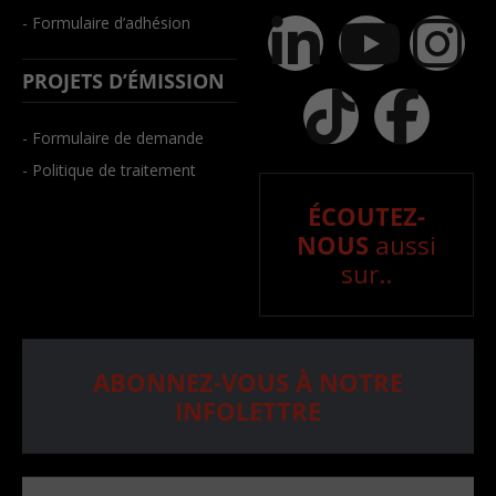
- Formulaire d’adhésion
PROJETS D’ÉMISSION
- Formulaire de demande
- Politique de traitement
ÉCOUTEZ-
NOUS
aussi
sur..
ABONNEZ-VOUS À NOTRE
INFOLETTRE