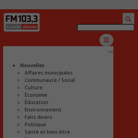
Nouvelles
Affaires municipales
Communauté / Social
Culture
Économie
Éducation
Environnement
Faits divers
Politique
Santé et bien-être