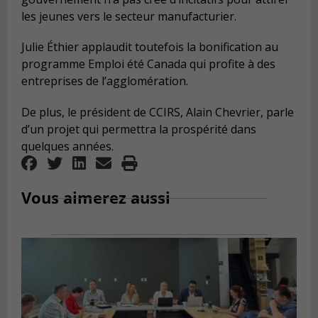
les jeunes vers le secteur manufacturier.
Julie Éthier applaudit toutefois la bonification au
programme Emploi été Canada qui profite à des
entreprises de l’agglomération.
De plus, le président de CCIRS, Alain Chevrier, parle
d’un projet qui permettra la prospérité dans
quelques années.
Vous aimerez aussi