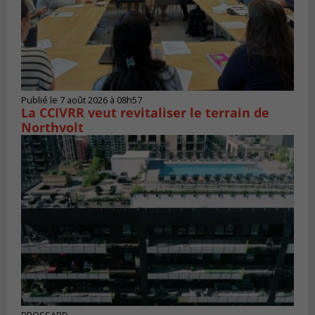
Publié le 7 août 2026 à 08h57
La CCIVRR veut revitaliser le terrain de
Northvolt