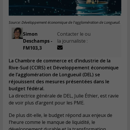
Source: Développement économique de l'agglomération de Longueuil.
Simon
Contacter le ou
Deschamps -
la journaliste :
FM103,3
La Chambre de commerce et d’industrie de la
Rive-Sud (CCIRS) et Développement économique
de l’agglomération de Longueuil (DEL) se
réjouissent des mesures présentées dans le
budget fédéral.
La directrice générale de DEL, Julie Éthier, est ravie
de voir plus d’argent pour les PME.
De plus dit-elle, le budget répond aux enjeux de
l’heure comme le manque de liquidité, le
développement durable et la transformation