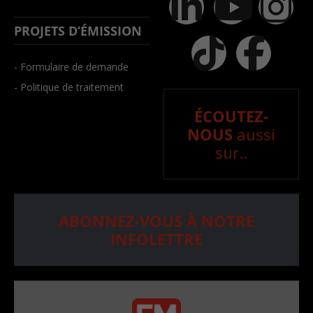
PROJETS D’ÉMISSION
- Formulaire de demande
- Politique de traitement
ÉCOUTEZ-
NOUS
aussi
sur..
ABONNEZ-VOUS À NOTRE
INFOLETTRE