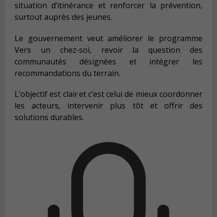
situation d’itinérance
et
renforcer la
prévention
,
surtout auprès des jeunes.
Le gouvernement veut améliorer le programme
Vers un chez‑soi
, revoir la question des
communautés désignées
et intégrer les
recommandations du terrain.
L’objectif est clair
et c’est celui de
mieux coordonner
les acteurs, intervenir plus tôt et offrir des
solutions durables.