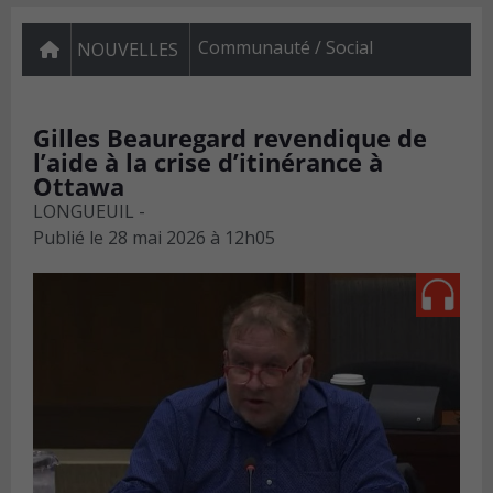
Communauté / Social
NOUVELLES
Gilles Beauregard revendique de
l’aide à la crise d’itinérance à
Ottawa
LONGUEUIL -
Publié le
28 mai 2026 à 12h05