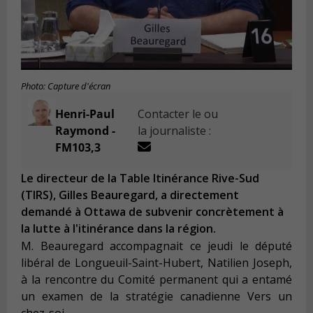
Photo: Capture d'écran
Henri-Paul
Contacter le ou
Raymond -
la journaliste :
FM103,3
Le directeur de la Table Itinérance Rive-Sud
(TIRS), Gilles Beauregard, a directement
demandé à Ottawa de subvenir concrètement à
la lutte à l'itinérance dans la région.
M. Beauregard accompagnait ce jeudi le député
libéral de Longueuil-Saint-Hubert, Natilien Joseph,
à la rencontre du
Comité permanent qui a entamé
un examen de la stratégie canadienne
Vers un
chez-soi
.