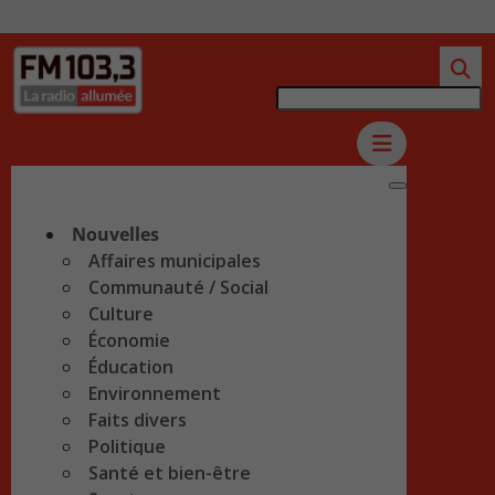
Nouvelles
Affaires municipales
Communauté / Social
Culture
Économie
Éducation
Environnement
Faits divers
Politique
Santé et bien-être