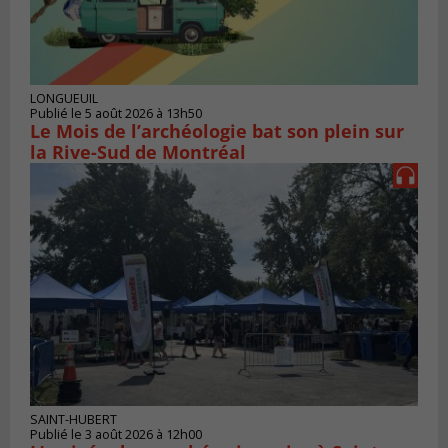
LONGUEUIL
Publié le 5 août 2026 à 13h50
Le Mois de l’archéologie bat son plein sur
la Rive-Sud de Montréal
SAINT-HUBERT
Publié le 3 août 2026 à 12h00