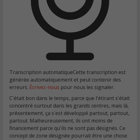
Transcription automatique
Cette transcription est
générée automatiquement et peut contenir des
erreurs.
Écrivez-nous
pour nous les signaler.
C'était bon dans le temps, parce que l'étirant s'était
concentré surtout dans les grands centres, mais là,
présentement, ça s'est développé partout, partout,
partout. Malheureusement, ils ont moins de
financement parce qu'ils ne sont pas désignés. Ce
concept de zone désignée pourrait être une chose