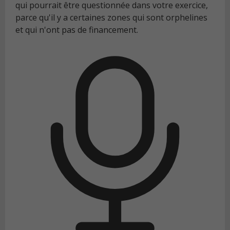
qui pourrait être questionnée dans votre exercice,
parce qu'il y a certaines zones qui sont orphelines
et qui n'ont pas de financement.