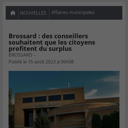
Affaires municipales
NOUVELLES
Brossard : des conseillers
souhaitent que les citoyens
profitent du surplus
BROSSARD -
Publié le
15 août 2023 à 06h08