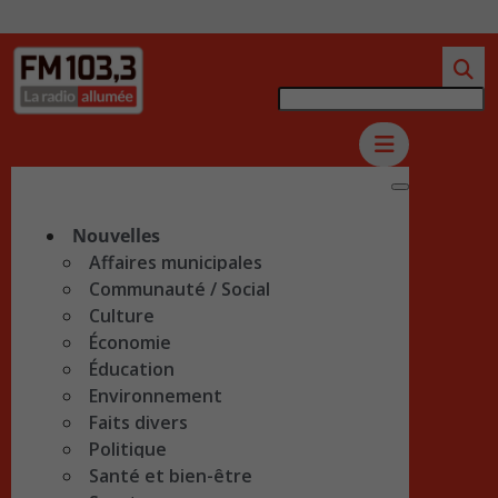
Nouvelles
Affaires municipales
Communauté / Social
Culture
Économie
Éducation
Environnement
Faits divers
Politique
Santé et bien-être