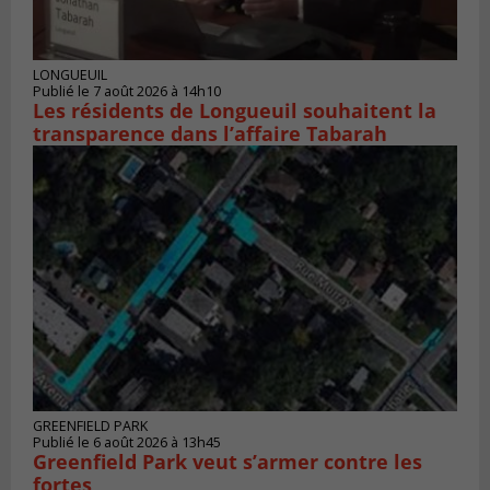
LONGUEUIL
Publié le 7 août 2026 à 14h10
Les résidents de Longueuil souhaitent la
transparence dans l’affaire Tabarah
GREENFIELD PARK
Publié le 6 août 2026 à 13h45
Greenfield Park veut s’armer contre les
fortes