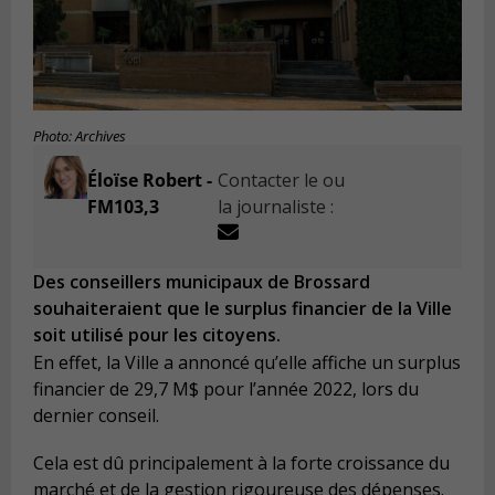
Photo: Archives
Éloïse Robert -
Contacter le ou
FM103,3
la journaliste :
Des conseillers municipaux de Brossard
souhaiteraient que le surplus financier de la Ville
soit utilisé pour les citoyens.
En effet, la Ville a annoncé qu’elle affiche un surplus
financier de 29,7 M$ pour l’année 2022, lors du
dernier conseil.
Cela est dû principalement à la forte croissance du
marché et de la gestion rigoureuse des dépenses.