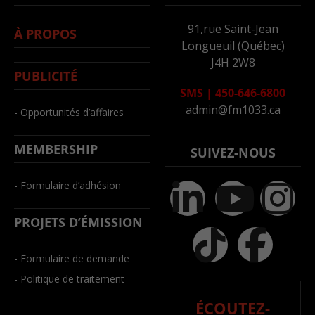
91,rue Saint-Jean
À PROPOS
Longueuil (Québec)
J4H 2W8
PUBLICITÉ
SMS
|
450-646-6800
admin@fm1033.ca
- Opportunités d’affaires
MEMBERSHIP
SUIVEZ-NOUS
- Formulaire d’adhésion
PROJETS D’ÉMISSION
- Formulaire de demande
- Politique de traitement
ÉCOUTEZ-