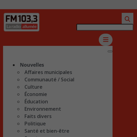
Nouvelles
Affaires municipales
Communauté / Social
Culture
Économie
Éducation
Environnement
Faits divers
Politique
Santé et bien-être