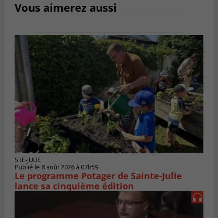
Vous aimerez aussi
STE-JULIE
Publié le 8 août 2026 à 07h59
Le programme Potager de Sainte-Julie
lance sa cinquième édition