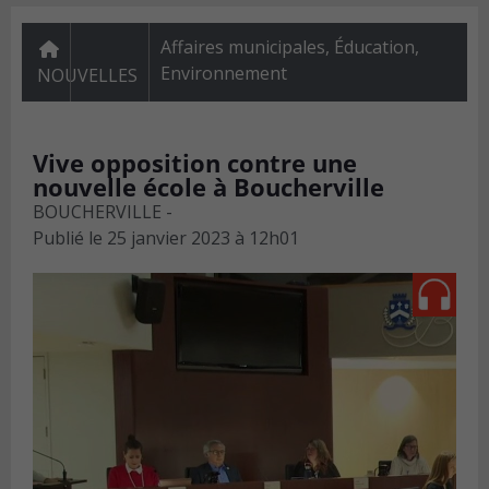
Affaires municipales
,
Éducation
,
Environnement
NOUVELLES
Vive opposition contre une
nouvelle école à Boucherville
BOUCHERVILLE -
Publié le
25 janvier 2023 à 12h01