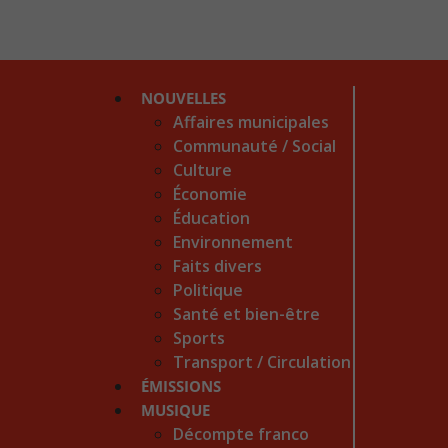
NOUVELLES
Affaires municipales
Communauté / Social
Culture
Économie
Éducation
Environnement
Faits divers
Politique
Santé et bien-être
Sports
Transport / Circulation
ÉMISSIONS
MUSIQUE
Décompte franco