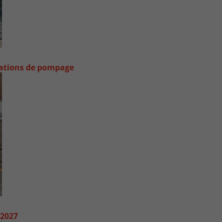
stations de pompage
 2027