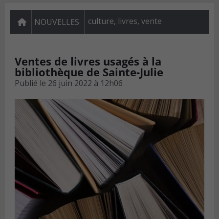
culture, livres, vente
NOUVELLES
Ventes de livres usagés à la
bibliothèque de Sainte-Julie
Publié le
26 juin 2022 à 12h06