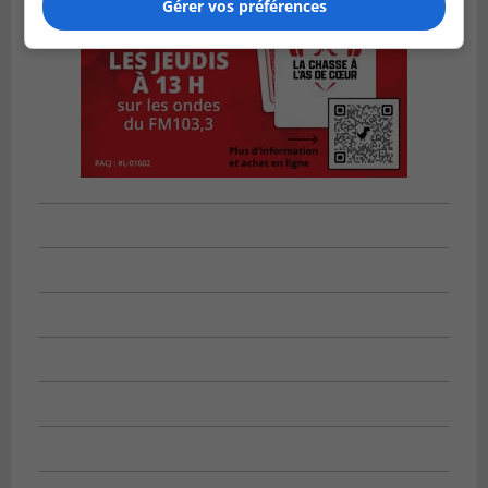
Gérer vos préférences