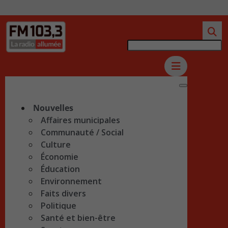
Nouvelles
Affaires municipales
Communauté / Social
Culture
Économie
Éducation
Environnement
Faits divers
Politique
Santé et bien-être