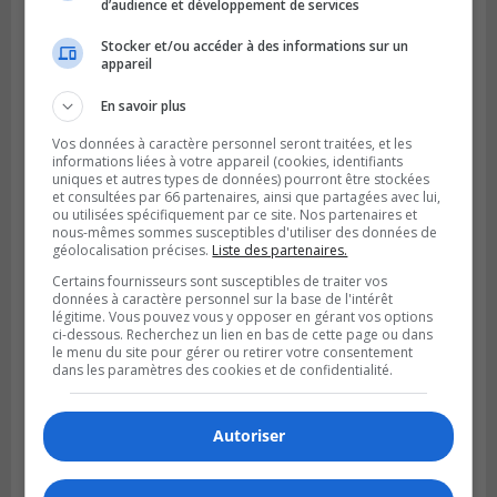
Longueuil
d’audience et développement de services
Stocker et/ou accéder à des informations sur un
appareil
En savoir plus
Vos données à caractère personnel seront traitées, et les
informations liées à votre appareil (cookies, identifiants
uniques et autres types de données) pourront être stockées
et consultées par 66 partenaires, ainsi que partagées avec lui,
ou utilisées spécifiquement par ce site. Nos partenaires et
nous-mêmes sommes susceptibles d'utiliser des données de
géolocalisation précises.
Liste des partenaires.
Certains fournisseurs sont susceptibles de traiter vos
données à caractère personnel sur la base de l'intérêt
légitime. Vous pouvez vous y opposer en gérant vos options
ci-dessous. Recherchez un lien en bas de cette page ou dans
le menu du site pour gérer ou retirer votre consentement
dans les paramètres des cookies et de confidentialité.
Autoriser