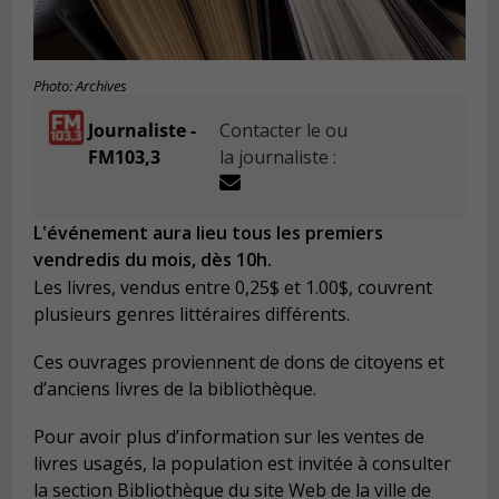
Photo: Archives
Journaliste -
Contacter le ou
FM103,3
la journaliste :
L'événement aura lieu tous les premiers
vendredis du mois, dès 10h.
Les livres, vendus entre 0,25$ et 1.00$, couvrent
plusieurs genres littéraires différents.
Ces ouvrages proviennent de dons de citoyens et
d’anciens livres de la bibliothèque.
Pour avoir plus d’information sur les ventes de
livres usagés, la population est invitée à consulter
la section Bibliothèque du site Web de la ville de