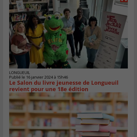
LONGUEUIL
Publié le 16 janvier 2024 à 15h46
Le Salon du livre jeunesse de Longueuil
revient pour une 18e édition