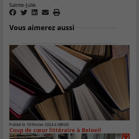
Sainte-Julie.
Vous aimerez aussi
Publié le 10 février 2024 à 08h00
Coup de cœur littéraire à Beloeil