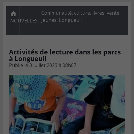
Communauté
,
culture, livres, vente
,
Jeunes
,
Longueuil
NOUVELLES
Activités de lecture dans les parcs
à Longueuil
Publié le
3 juillet 2023 à 08h07