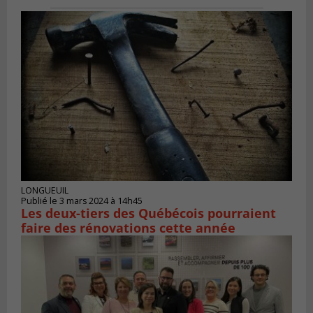
LONGUEUIL
Publié le 3 mars 2024 à 14h45
Les deux-tiers des Québécois pourraient
faire des rénovations cette année