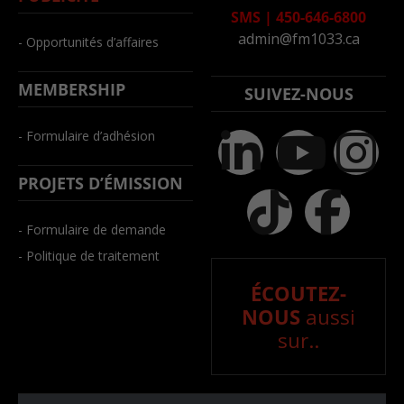
SMS
|
450-646-6800
admin@fm1033.ca
- Opportunités d’affaires
MEMBERSHIP
SUIVEZ-NOUS
- Formulaire d’adhésion
PROJETS D’ÉMISSION
- Formulaire de demande
- Politique de traitement
ÉCOUTEZ-
NOUS
aussi
sur..