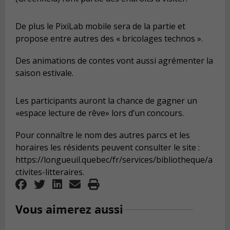
De plus le PixiLab mobile sera de la partie et
propose entre autres des « bricolages technos ».
Des animations de contes vont aussi agrémenter la
saison estivale.
Les participants auront la chance de gagner un
«espace lecture de rêve» lors d’un concours.
Pour connaître le nom des autres parcs et les
horaires les résidents peuvent consulter le site :
https://longueuil.quebec/fr/services/bibliotheque/a
ctivites-litteraires.
Vous aimerez aussi