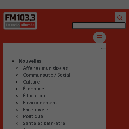
Nouvelles
Affaires municipales
Communauté / Social
Culture
Économie
Éducation
Environnement
Faits divers
Politique
Santé et bien-être