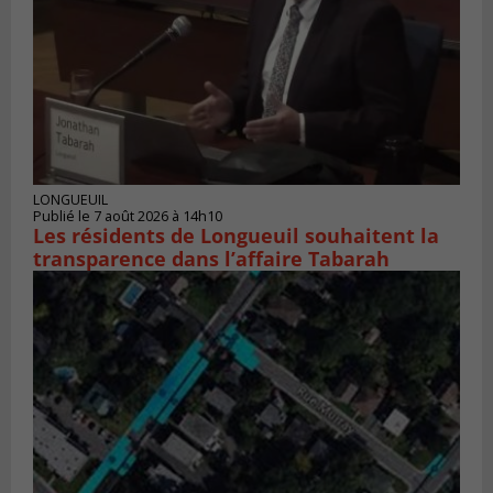
LONGUEUIL
Publié le 7 août 2026 à 14h10
Les résidents de Longueuil souhaitent la
transparence dans l’affaire Tabarah