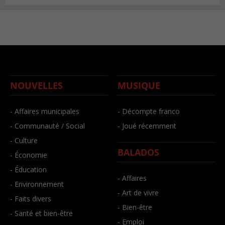
NOUVELLES
MUSIQUE
- Affaires municipales
- Décompte franco
- Communauté / Social
- Joué récemment
- Culture
BALADOS
- Économie
- Éducation
- Affaires
- Environnement
- Art de vivre
- Faits divers
- Bien-être
- Santé et bien-être
- Emploi