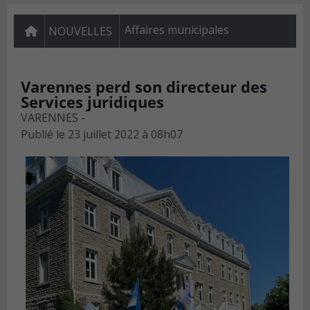
Affaires municipales
NOUVELLES
Varennes perd son directeur des
Services juridiques
VARENNES -
Publié le
23 juillet 2022 à 08h07