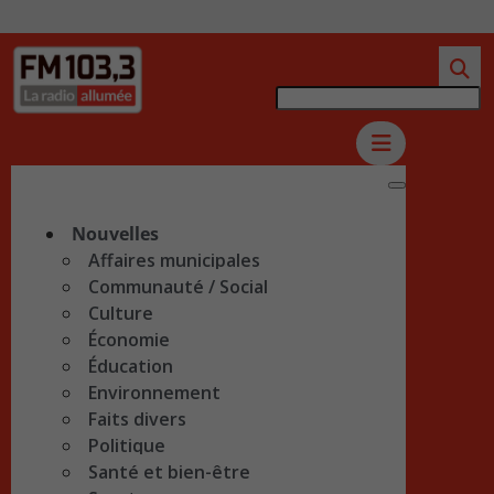
Nouvelles
Affaires municipales
Communauté / Social
Culture
Économie
Éducation
Environnement
Faits divers
Politique
Santé et bien-être