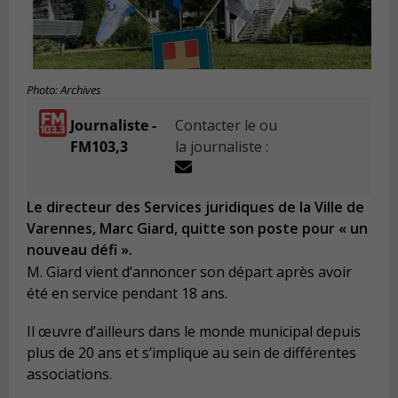
Photo: Archives
Journaliste -
Contacter le ou
FM103,3
la journaliste :
Le directeur des Services juridiques de la Ville de
Varennes, Marc Giard, quitte son poste pour « un
nouveau défi ».
M. Giard vient d’annoncer son départ après avoir
été en service pendant 18 ans.
Il œuvre d’ailleurs dans le monde municipal depuis
plus de 20 ans et s’implique au sein de différentes
associations.