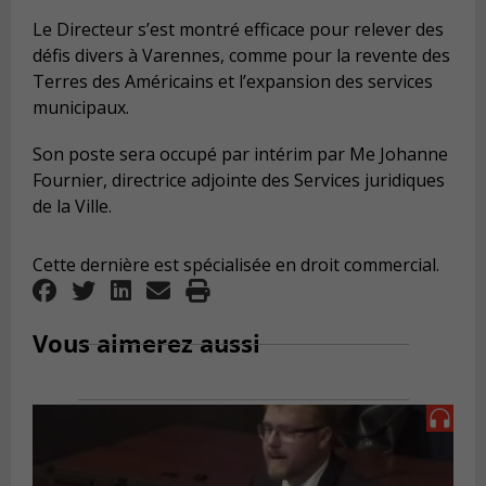
Le Directeur s’est montré efficace pour relever des
défis divers à Varennes, comme pour la revente des
Terres des Américains et l’expansion des services
municipaux.
Son poste sera occupé par intérim par Me Johanne
Fournier, directrice adjointe des Services juridiques
de la Ville.
Cette dernière est spécialisée en droit commercial.
Vous aimerez aussi