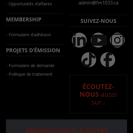
admin@fm1033.ca
- Opportunités d’affaires
MEMBERSHIP
SUIVEZ-NOUS
- Formulaire d’adhésion
PROJETS D’ÉMISSION
- Formulaire de demande
- Politique de traitement
ÉCOUTEZ-
NOUS
aussi
sur..
ABONNEZ-VOUS À NOTRE