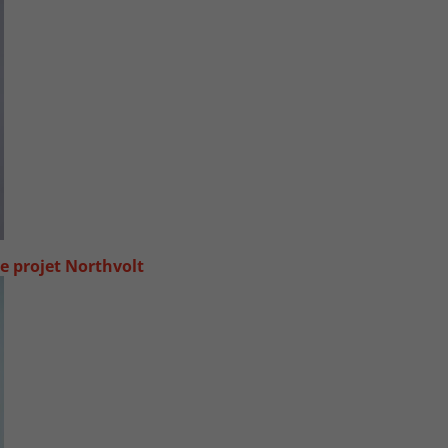
e projet Northvolt