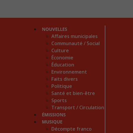
NOUVELLES
Affaires municipales
Communauté / Social
Culture
Économie
Éducation
Environnement
Faits divers
Politique
Santé et bien-être
Sports
Transport / Circulation
ÉMISSIONS
MUSIQUE
Décompte franco