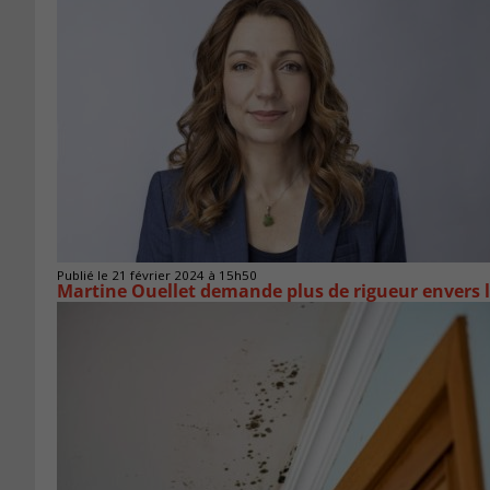
Publié le 21 février 2024 à 15h50
Martine Ouellet demande plus de rigueur envers l