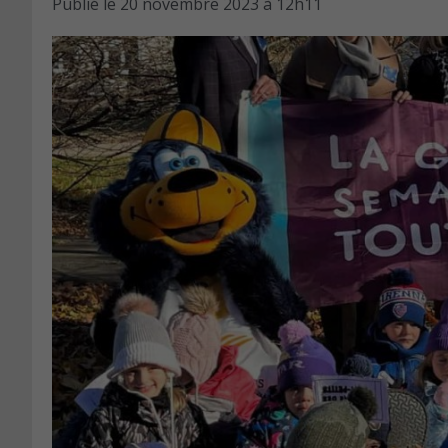
Publié le
20 novembre 2023 à 12h11