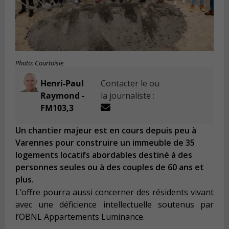
Photo: Courtoisie
Henri-Paul
Contacter le ou
Raymond -
la journaliste :
FM103,3
Un chantier majeur est en cours depuis peu à
Varennes pour construire un immeuble de 35
logements locatifs abordables destiné à des
personnes seules ou à des couples de 60 ans et
plus.
L’offre pourra aussi concerner des résidents vivant
avec une déficience intellectuelle soutenus par
l’OBNL Appartements Luminance.