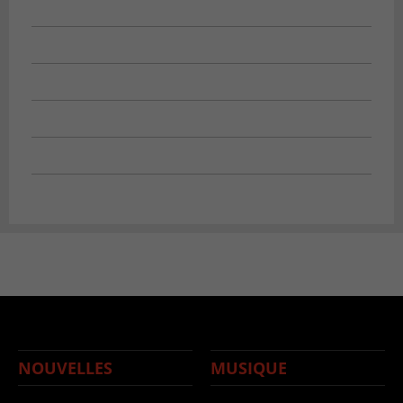
NOUVELLES
MUSIQUE