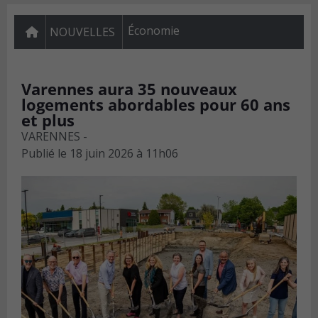
Économie
NOUVELLES
Varennes aura 35 nouveaux
logements abordables pour 60 ans
et plus
VARENNES -
Publié le
18 juin 2026 à 11h06