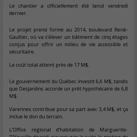
Le chantier a officiellement été lancé vendredi
dernier.
Le projet prend forme au 2014, boulevard René-
Gaultier, où va s’élever un bâtiment de cinq étages
conçus pour offrir un milieu de vie accessible et
sécuritaire.
Le coût total atteint près de 17 M$.
Le gouvernement du Québec investit 6,6 M$, tandis
que Desjardins accorde un prêt hypothécaire de 6,8
M$.
Varennes contribue pour sa part avec 3,4 M$, et ça
inclue le don du terrain.
L’Office régional d’habitation de Marguerite-