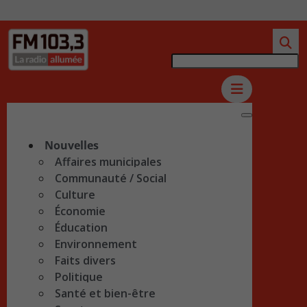
Nouvelles
Affaires municipales
Communauté / Social
Culture
Économie
Éducation
Environnement
Faits divers
Politique
Santé et bien-être