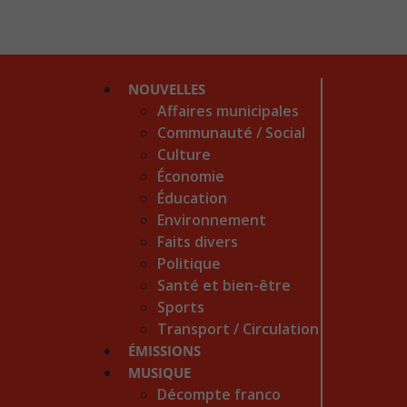
NOUVELLES
Affaires municipales
Communauté / Social
Culture
Économie
Éducation
Environnement
Faits divers
Politique
Santé et bien-être
Sports
Transport / Circulation
ÉMISSIONS
MUSIQUE
Décompte franco