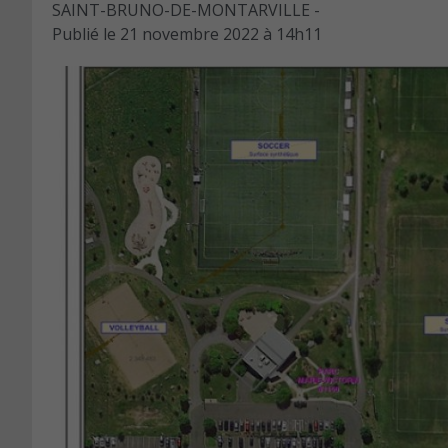
SAINT-BRUNO-DE-MONTARVILLE -
Publié le
21 novembre 2022 à 14h11