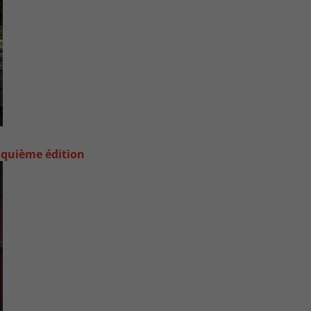
nquième édition