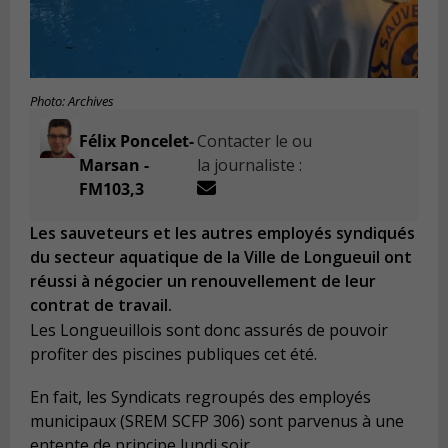
Photo: Archives
Félix Poncelet-
Contacter le ou
Marsan -
la journaliste :
FM103,3
Les sauveteurs et les autres employés syndiqués
du secteur aquatique de la Ville de Longueuil ont
réussi à négocier un renouvellement de leur
contrat de travail.
Les Longueuillois sont donc assurés de pouvoir
profiter des piscines publiques cet été.
En fait, les Syndicats regroupés des employés
municipaux (SREM SCFP 306) sont parvenus à une
entente de principe lundi soir.