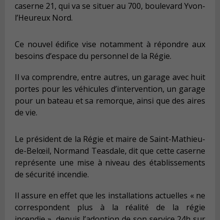
caserne 21, qui va se situer au 700, boulevard Yvon-
l’Heureux Nord.
Ce nouvel édifice vise notamment à répondre aux
besoins d’espace du personnel de la Régie.
Il va comprendre, entre autres, un garage avec huit
portes pour les véhicules d’intervention, un garage
pour un bateau et sa remorque, ainsi que des aires
de vie.
Le président de la Régie et maire de Saint-Mathieu-
de-Belœil, Normand Teasdale, dit que cette caserne
représente une mise à niveau des établissements
de sécurité incendie.
Il assure en effet que les installations actuelles « ne
correspondent plus à la réalité de la régie
incendie », depuis l’adoption de son service 24h sur