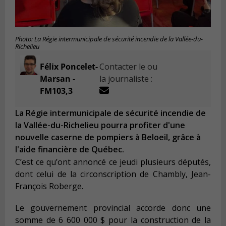
Photo: La Régie intermunicipale de sécurité incendie de la Vallée-du-
Richelieu
Félix Poncelet-
Contacter le ou
Marsan -
la journaliste :
FM103,3
La Régie intermunicipale de sécurité incendie de
la Vallée-du-Richelieu pourra profiter d'une
nouvelle caserne de pompiers à Beloeil, grâce à
l'aide financière de Québec.
C’est ce qu’ont annoncé ce jeudi plusieurs députés,
dont celui de la circonscription de Chambly, Jean-
François Roberge.
Le gouvernement provincial accorde donc une
somme de 6 600 000 $ pour la construction de la