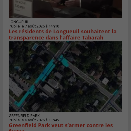
LONGUEUIL
Publié le 7 août 2026 à 14h10
Les résidents de Longueuil souhaitent la
transparence dans l’affaire Tabarah
GREENFIELD PARK
Publié le 6 août 2026 à 13h45
Greenfield Park veut s’armer contre les