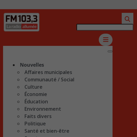
Nouvelles
Affaires municipales
Communauté / Social
Culture
Économie
Éducation
Environnement
Faits divers
Politique
Santé et bien-être