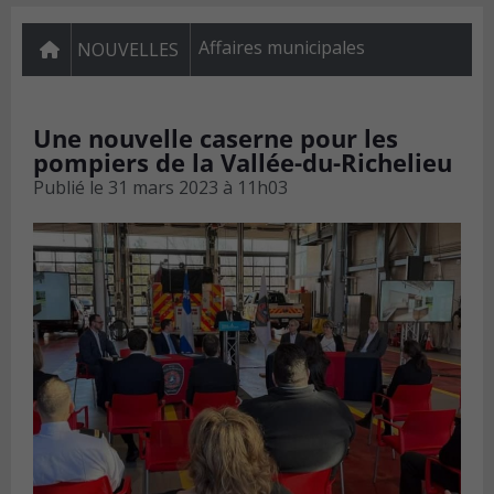
Affaires municipales
NOUVELLES
Une nouvelle caserne pour les
pompiers de la Vallée-du-Richelieu
Publié le
31 mars 2023 à 11h03