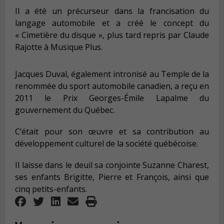
Il a été un précurseur dans la francisation du
langage automobile et a créé le concept du
« Cimetière du disque », plus tard repris par Claude
Rajotte à Musique Plus.
Jacques Duval, également intronisé au Temple de la
renommée du sport automobile canadien, a reçu en
2011 le Prix Georges-Émile Lapalme du
gouvernement du Québec.
C’était pour son œuvre et sa contribution au
développement culturel de la société québécoise.
Il laisse dans le deuil sa conjointe Suzanne Charest,
ses enfants Brigitte, Pierre et François, ainsi que
cinq petits-enfants.