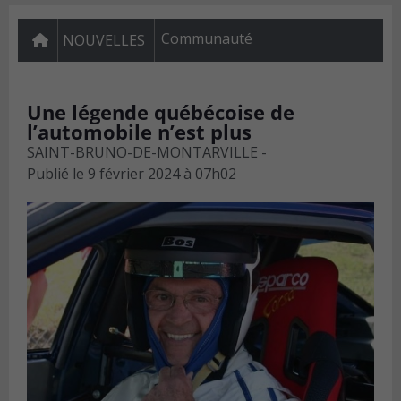
Communauté
NOUVELLES
Une légende québécoise de
l’automobile n’est plus
SAINT-BRUNO-DE-MONTARVILLE -
Publié le
9 février 2024 à 07h02