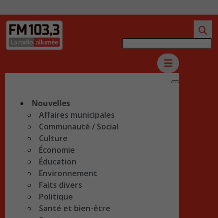
Nouvelles
Affaires municipales
Communauté / Social
Culture
Économie
Éducation
Environnement
Faits divers
Politique
Santé et bien-être