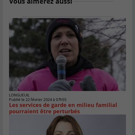
Vous aimerez aussi
LONGUEUIL
Publié le 22 février 2024 à 07h55
Les services de garde en milieu familial
pourraient être perturbés