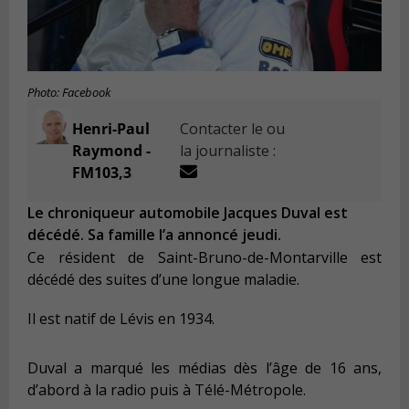
Photo: Facebook
Henri-Paul
Contacter le ou
Raymond -
la journaliste :
FM103,3
Le chroniqueur automobile Jacques Duval est
décédé. Sa famille l’a annoncé jeudi.
Ce résident de Saint-Bruno-de-Montarville est
décédé des suites d’une longue maladie.
Il est natif de Lévis en 1934.
Duval a marqué les médias dès l’âge de 16 ans,
d’abord à la radio puis à Télé-Métropole.