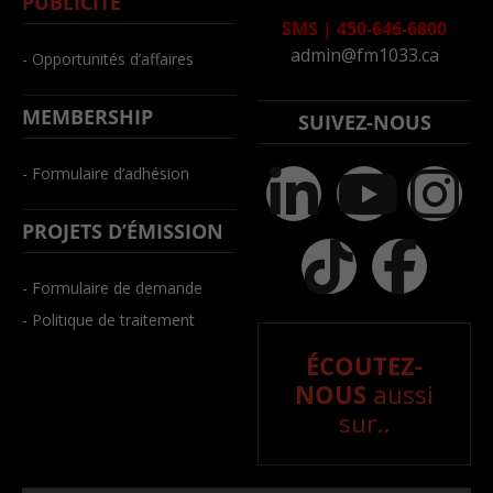
PUBLICITÉ
SMS
|
450-646-6800
admin@fm1033.ca
- Opportunités d’affaires
MEMBERSHIP
SUIVEZ-NOUS
- Formulaire d’adhésion
PROJETS D’ÉMISSION
- Formulaire de demande
- Politique de traitement
ÉCOUTEZ-
NOUS
aussi
sur..