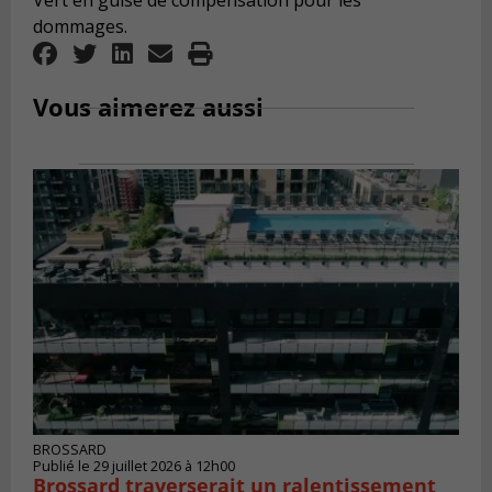
Vert en guise de compensation pour les
dommages.
Vous aimerez aussi
BROSSARD
Publié le 29 juillet 2026 à 12h00
Brossard traverserait un ralentissement