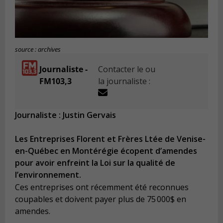
source : archives
Journaliste -
Contacter le ou
FM103,3
la journaliste :
Journaliste : Justin Gervais
Les Entreprises Florent et Frères Ltée de Venise-
en-Québec en Montérégie écopent d’amendes
pour avoir enfreint la Loi sur la qualité de
l’environnement.
Ces entreprises ont récemment été reconnues
coupables et doivent payer plus de 75 000$ en
amendes.