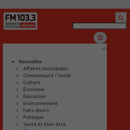
Nouvelles
Affaires municipales
Communauté / Social
Culture
Économie
Éducation
Environnement
Faits divers
Politique
Santé et bien-être