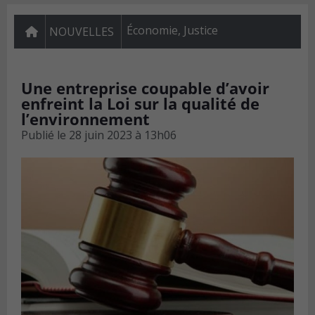
Économie
,
Justice
NOUVELLES
Une entreprise coupable d’avoir
enfreint la Loi sur la qualité de
l’environnement
Publié le
28 juin 2023 à 13h06