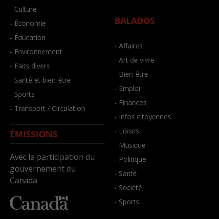
- Culture
BALADOS
- Économie
- Éducation
- Affaires
- Environnement
- Art de vivre
- Faits divers
- Bien-être
- Santé et bien-être
- Emploi
- Sports
- Finances
- Transport / Circulation
- Infos citoyennes
- Loisirs
ÉMISSIONS
- Musique
Avec la participation du
- Politique
gouvernement du
- Santé
Canada
- Société
- Sports