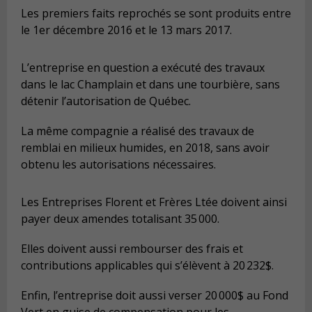
Les premiers faits reprochés se sont produits entre
le 1
er
décembre 2016 et le 13 mars 2017.
L’entreprise en question a exécuté des travaux
dans le lac Champlain et dans une tourbière, sans
détenir l’autorisation de Québec.
La même compagnie a réalisé des travaux de
remblai en milieux humides, en 2018, sans avoir
obtenu les autorisations nécessaires.
Les Entreprises Florent et Frères Ltée doivent ainsi
payer deux amendes totalisant 35 000.
Elles doivent aussi rembourser des frais et
contributions applicables qui s’élèvent à 20 232$.
Enfin, l’entreprise doit aussi verser 20 000$ au Fond